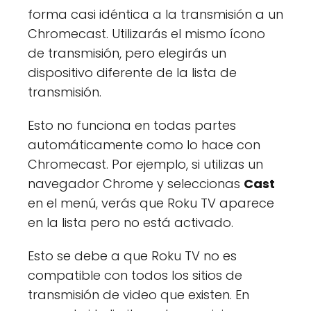
forma casi idéntica a la transmisión a un
Chromecast. Utilizarás el mismo ícono
de transmisión, pero elegirás un
dispositivo diferente de la lista de
transmisión.
Esto no funciona en todas partes
automáticamente como lo hace con
Chromecast. Por ejemplo, si utilizas un
navegador Chrome y seleccionas
Cast
en el menú, verás que Roku TV aparece
en la lista pero no está activado.
Esto se debe a que Roku TV no es
compatible con todos los sitios de
transmisión de video que existen. En