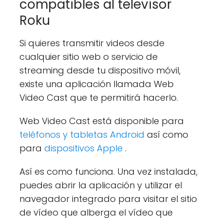
compatibles al televisor
Roku
Si quieres transmitir videos desde
cualquier sitio web o servicio de
streaming desde tu dispositivo móvil,
existe una aplicación llamada Web
Video Cast que te permitirá hacerlo.
Web Video Cast está disponible para
teléfonos y tabletas Android
así como
para
dispositivos Apple
.
Así es como funciona. Una vez instalada,
puedes abrir la aplicación y utilizar el
navegador integrado para visitar el sitio
de vídeo que alberga el vídeo que