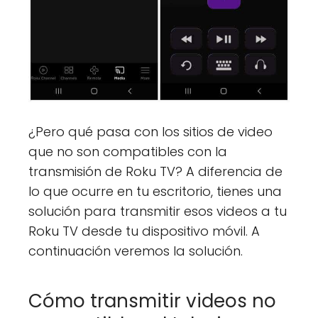
¿Pero qué pasa con los sitios de video
que no son compatibles con la
transmisión de Roku TV? A diferencia de
lo que ocurre en tu escritorio, tienes una
solución para transmitir esos videos a tu
Roku TV desde tu dispositivo móvil. A
continuación veremos la solución.
Cómo transmitir videos no