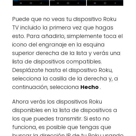
Puede que no veas tu dispositivo Roku
TV incluido la primera vez que hagas
esto. Para añadirlo, simplemente toca el
icono del engranaje en la esquina
superior derecha de la lista y verás una
lista de dispositivos compatibles.
Desplázate hasta el dispositivo Roku,
selecciona la casilla de la derecha y, a
continuación, selecciona
Hecho
.
Ahora verás los dispositivos Roku
disponibles en la lista de dispositivos a
los que puedes transmitir. Si esto no
funciona, es posible que tengas que
buscar la dirección IP de tu Roku usando