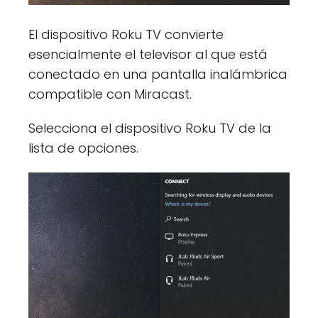
El dispositivo Roku TV convierte
esencialmente el televisor al que está
conectado en una pantalla inalámbrica
compatible con Miracast.
Selecciona el dispositivo Roku TV de la
lista de opciones.