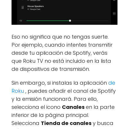
Eso no significa que no tengas suerte.
Por ejemplo, cuando intentes transmitir
desde tu aplicación de Spotify, verás
que Roku TV no está incluido en la lista
de dispositivos de transmisión.
Sin embargo, si instalas la aplicación
de
Roku
, puedes añadir el canal de Spotify
y la emisión funcionará. Para ello,
selecciona el icono
Canales
en la parte
inferior de la página principal.
Selecciona
Tienda de canales
y busca