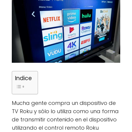
Indice
Mucha gente compra un dispositivo de
TV Roku y sólo lo utiliza como una forma
de transmitir contenido en el dispositivo
utilizando el control remoto Roku