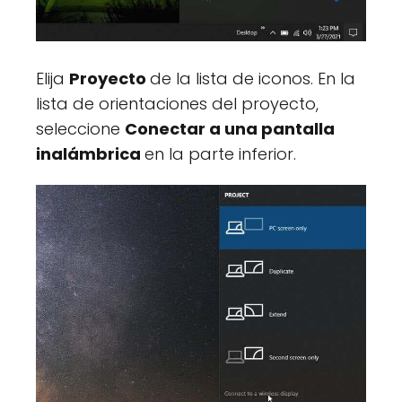
Elija
Proyecto
de la lista de iconos. En la
lista de orientaciones del proyecto,
seleccione
Conectar a una pantalla
inalámbrica
en la parte inferior.