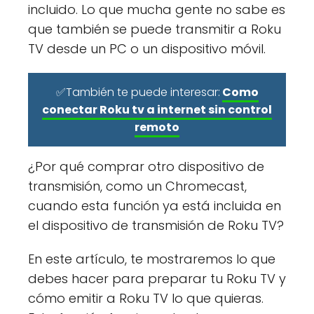
incluido. Lo que mucha gente no sabe es
que también se puede transmitir a Roku
TV desde un PC o un dispositivo móvil.
✅También te puede interesar:
Como
conectar Roku tv a internet sin control
remoto
¿Por qué comprar otro dispositivo de
transmisión, como un Chromecast,
cuando esta función ya está incluida en
el dispositivo de transmisión de Roku TV?
En este artículo, te mostraremos lo que
debes hacer para preparar tu Roku TV y
cómo emitir a Roku TV lo que quieras.