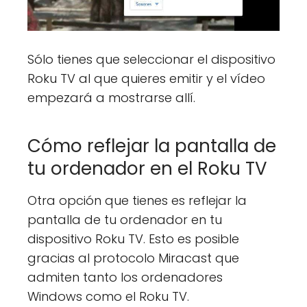
Sólo tienes que seleccionar el dispositivo
Roku TV al que quieres emitir y el vídeo
empezará a mostrarse allí.
Cómo reflejar la pantalla de
tu ordenador en el Roku TV
Otra opción que tienes es reflejar la
pantalla de tu ordenador en tu
dispositivo Roku TV. Esto es posible
gracias al protocolo Miracast que
admiten tanto los ordenadores
Windows como el Roku TV.