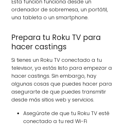
Esta función funciona desde un
ordenador de sobremesa, un portátil,
una tableta o un smartphone.
Prepara tu Roku TV para
hacer castings
Si tienes un Roku TV conectado a tu
televisor, ya estás listo para empezar a
hacer castings. Sin embargo, hay
algunas cosas que puedes hacer para
asegurarte de que puedes transmitir
desde más sitios web y servicios.
Asegúrate de que tu Roku TV esté
conectado a tu red Wi-Fi