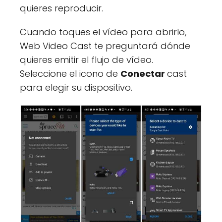
quieres reproducir.
Cuando toques el vídeo para abrirlo,
Web Video Cast te preguntará dónde
quieres emitir el flujo de vídeo.
Seleccione el icono de
Conectar
cast
para elegir su dispositivo.