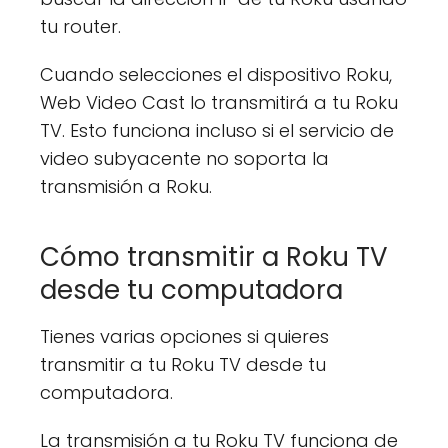
tu router.
Cuando selecciones el dispositivo Roku,
Web Video Cast lo transmitirá a tu Roku
TV. Esto funciona incluso si el servicio de
video subyacente no soporta la
transmisión a Roku.
Cómo transmitir a Roku TV
desde tu computadora
Tienes varias opciones si quieres
transmitir a tu Roku TV desde tu
computadora.
La transmisión a tu Roku TV funciona de