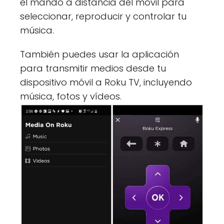
el mando a distancia del móvil para
seleccionar, reproducir y controlar tu
música.
También puedes usar la aplicación
para transmitir medios desde tu
dispositivo móvil a Roku TV, incluyendo
música, fotos y vídeos.