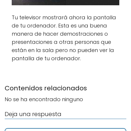
Tu televisor mostrará ahora la pantalla
de tu ordenador. Esta es una buena
manera de hacer demostraciones o
presentaciones a otras personas que
están en la sala pero no pueden ver la
pantalla de tu ordenador.
Contenidos relacionados
No se ha encontrado ninguno
Deja una respuesta