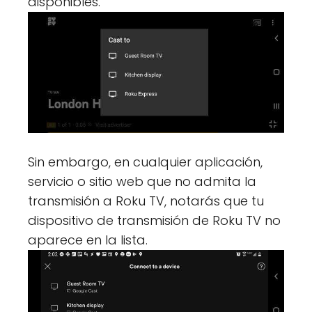
disponibles.
Sin embargo, en cualquier aplicación,
servicio o sitio web que no admita la
transmisión a Roku TV, notarás que tu
dispositivo de transmisión de Roku TV no
aparece en la lista.