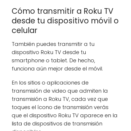
Cómo transmitir a Roku TV
desde tu dispositivo móvil o
celular
También puedes transmitir a tu
dispositivo Roku TV desde tu
smartphone o tablet. De hecho,
funciona aún mejor desde el móvil.
En los sitios o aplicaciones de
transmisión de video que admiten la
transmisión a Roku TV, cada vez que
toques el ícono de transmisión verás
que el dispositivo Roku TV aparece en la
lista de dispositivos de transmisión