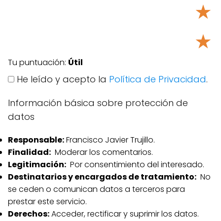
★
★
Tu puntuación:
Útil
He leído y acepto la
Política de Privacidad
.
Información básica sobre protección de
datos
Responsable:
Francisco Javier Trujillo.
Finalidad:
Moderar los comentarios.
Legitimación:
Por consentimiento del interesado.
Destinatarios y encargados de tratamiento:
No
se ceden o comunican datos a terceros para
prestar este servicio.
Derechos:
Acceder, rectificar y suprimir los datos.