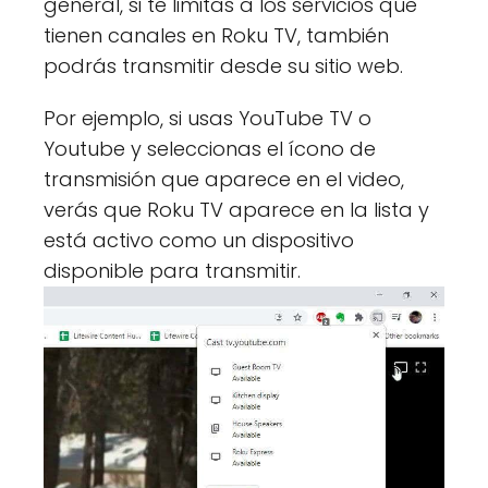
general, si te limitas a los servicios que
tienen canales en Roku TV, también
podrás transmitir desde su sitio web.
Por ejemplo, si usas YouTube TV o
Youtube y seleccionas el ícono de
transmisión que aparece en el video,
verás que Roku TV aparece en la lista y
está activo como un dispositivo
disponible para transmitir.