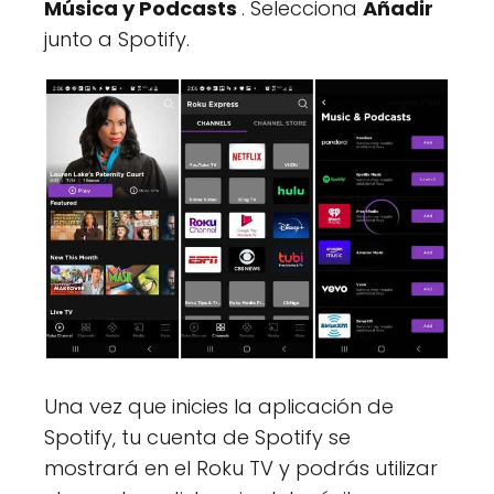
Música y Podcasts
. Selecciona
Añadir
junto a Spotify.
Una vez que inicies la aplicación de
Spotify, tu cuenta de Spotify se
mostrará en el Roku TV y podrás utilizar