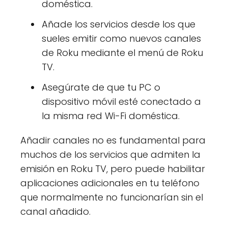
doméstica.
Añade los servicios desde los que
sueles emitir como nuevos canales
de Roku mediante el menú de Roku
TV.
Asegúrate de que tu PC o
dispositivo móvil esté conectado a
la misma red Wi-Fi doméstica.
Añadir canales no es fundamental para
muchos de los servicios que admiten la
emisión en Roku TV, pero puede habilitar
aplicaciones adicionales en tu teléfono
que normalmente no funcionarían sin el
canal añadido.