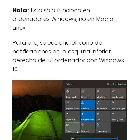
Nota
: Esto sólo funciona en
ordenadores Windows, no en Mac o
Linux.
Para ello, selecciona el icono de
notificaciones en la esquina inferior
derecha de tu ordenador con Windows
10.