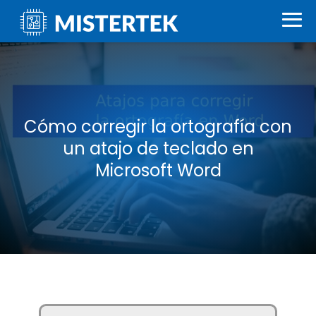
Cómo corregir la ortografía con
un atajo de teclado en
Microsoft Word