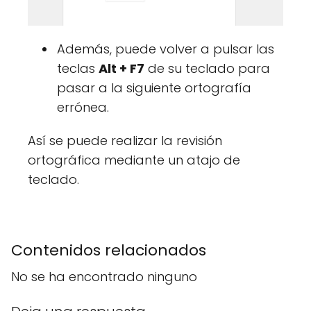
Además, puede volver a pulsar las
teclas
Alt + F7
de su teclado para
pasar a la siguiente ortografía
errónea.
Así se puede realizar la revisión
ortográfica mediante un atajo de
teclado.
Contenidos relacionados
No se ha encontrado ninguno