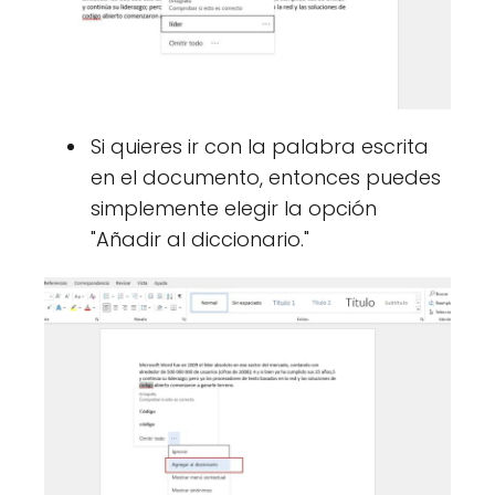
Si quieres ir con la palabra escrita
en el documento, entonces puedes
simplemente elegir la opción
"Añadir al diccionario."