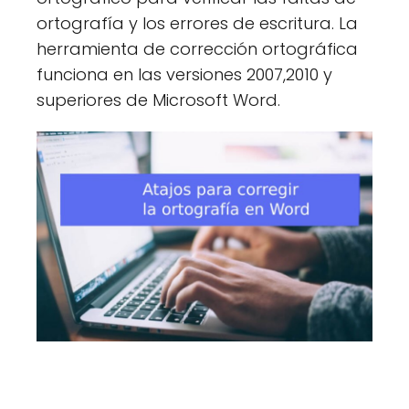
ortografía y los errores de escritura. La
herramienta de corrección ortográfica
funciona en las versiones 2007,2010 y
superiores de Microsoft Word.