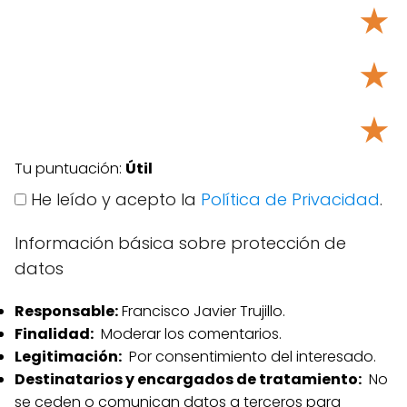
★
★
★
Tu puntuación:
Útil
He leído y acepto la
Política de Privacidad
.
Información básica sobre protección de
datos
Responsable:
Francisco Javier Trujillo.
Finalidad:
Moderar los comentarios.
Legitimación:
Por consentimiento del interesado.
Destinatarios y encargados de tratamiento:
No
se ceden o comunican datos a terceros para