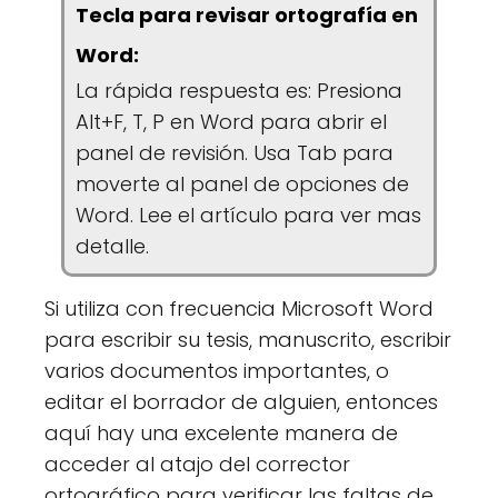
Tecla para revisar ortografía en
Word:
La rápida respuesta es: Presiona
Alt+F, T, P en Word para abrir el
panel de revisión. Usa Tab para
moverte al panel de opciones de
Word. Lee el artículo para ver mas
detalle.
Si utiliza con frecuencia Microsoft Word
para escribir su tesis, manuscrito, escribir
varios documentos importantes, o
editar el borrador de alguien, entonces
aquí hay una excelente manera de
acceder al atajo del corrector
ortográfico para verificar las faltas de