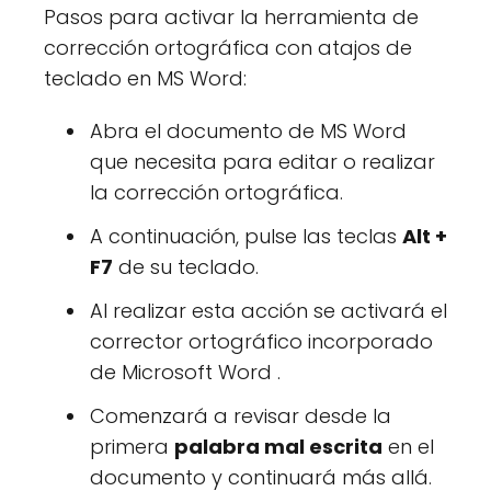
Pasos para activar la herramienta de
corrección ortográfica con atajos de
teclado en MS Word:
Abra el documento de MS Word
que necesita para editar o realizar
la corrección ortográfica.
A continuación, pulse las teclas
Alt +
F7
de su teclado.
Al realizar esta acción se activará el
corrector ortográfico incorporado
de Microsoft Word .
Comenzará a revisar desde la
primera
palabra mal escrita
en el
documento y continuará más allá.