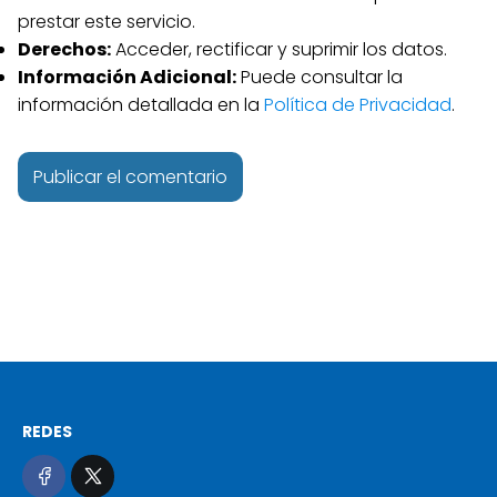
prestar este servicio.
Derechos:
Acceder, rectificar y suprimir los datos.
Información Adicional:
Puede consultar la
información detallada en la
Política de Privacidad
.
REDES