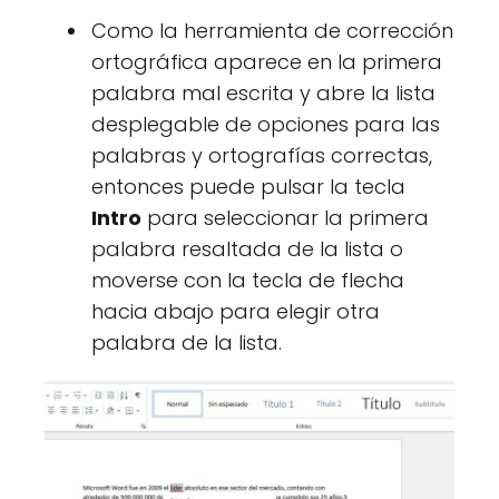
Como la herramienta de corrección
ortográfica aparece en la primera
palabra mal escrita y abre la lista
desplegable de opciones para las
palabras y ortografías correctas,
entonces puede pulsar la tecla
Intro
para seleccionar la primera
palabra resaltada de la lista o
moverse con la tecla de flecha
hacia abajo para elegir otra
palabra de la lista.