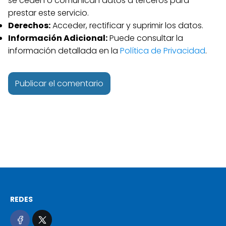
se ceden o comunican datos a terceros para
prestar este servicio.
Derechos:
Acceder, rectificar y suprimir los datos.
Información Adicional:
Puede consultar la
información detallada en la
Política de Privacidad
.
REDES