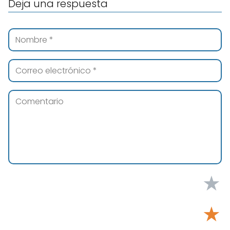
Deja una respuesta
★
★