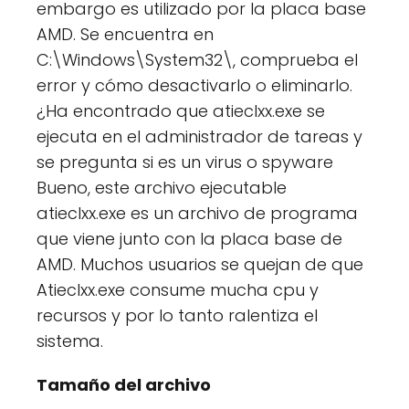
embargo es utilizado por la placa base
AMD. Se encuentra en
C:\Windows\System32\, comprueba el
error y cómo desactivarlo o eliminarlo.
¿Ha encontrado que atieclxx.exe se
ejecuta en el administrador de tareas y
se pregunta si es un virus o spyware
Bueno, este archivo ejecutable
atieclxx.exe es un archivo de programa
que viene junto con la placa base de
AMD. Muchos usuarios se quejan de que
Atieclxx.exe consume mucha cpu y
recursos y por lo tanto ralentiza el
sistema.
Tamaño del archivo