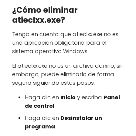
¿Cómo eliminar
atieclxx.exe?
Tenga en cuenta que atieclxx.exe no es
una aplicación obligatoria para el
sistema operativo Windows.
El atieclxx.exe no es un archivo dañino, sin
embargo, puede eliminarlo de forma
segura siguiendo estos pasos:
Haga clic en
Inicio
y escriba
Panel
de control
Haga clic en
Desinstalar un
programa
.