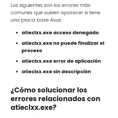
Los siguientes son los errores más
comunes que suelen aparecer si tiene
una placa base Asus:
atieclxx.exe acceso denegado
atieclxx.exe no puede finalizar el
proceso
atieclxx.exe error de aplicación
atieclxx.exe sin descripción
¿Cómo solucionar los
errores relacionados con
atieclxx.exe?