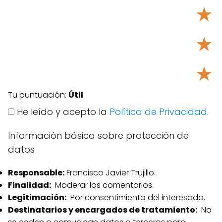
★
★
★
Tu puntuación:
Útil
He leído y acepto la
Política de Privacidad
.
Información básica sobre protección de
datos
Responsable:
Francisco Javier Trujillo.
Finalidad:
Moderar los comentarios.
Legitimación:
Por consentimiento del interesado.
Destinatarios y encargados de tratamiento:
No