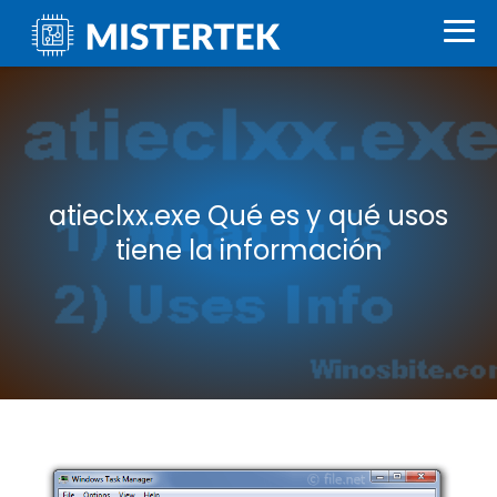
atieclxx.exe Qué es y qué usos
tiene la información