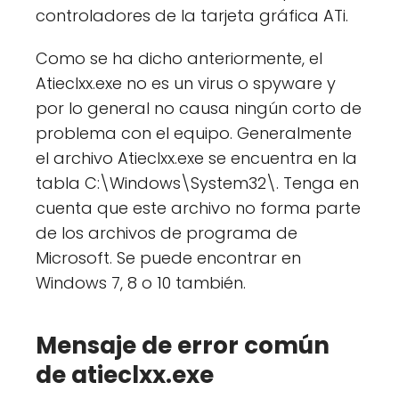
controladores de la tarjeta gráfica ATi.
Como se ha dicho anteriormente, el
Atieclxx.exe no es un virus o spyware y
por lo general no causa ningún corto de
problema con el equipo. Generalmente
el archivo Atieclxx.exe se encuentra en la
tabla C:\Windows\System32\. Tenga en
cuenta que este archivo no forma parte
de los archivos de programa de
Microsoft. Se puede encontrar en
Windows 7, 8 o 10 también.
Mensaje de error común
de atieclxx.exe