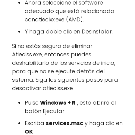
Ahora seleccione el software
adecuado que está relacionado
conatieclxx.exe (AMD).
Y haga doble clic en Desinstalar.
Si no estás seguro de eliminar
Atieclss.exe, entonces puedes
deshabilitarlo de los servicios de inicio,
para que no se ejecute detrás del
sistema. Siga los siguientes pasos para
desactivar atieclss.exe
Pulse
Windows + R
, esto abrirá el
botón Ejecutar
Escriba
services.msc
y haga clic en
OK