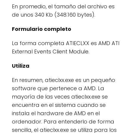
En promedio, el tamaño del archivo es
de unos 340 Kb (348.160 bytes).
Formulario completo
La forma completa ATIECLXX es AMD ATI
External Events Client Module.
Utiliza
En resumen, atieclxx.exe es un pequeño
software que pertenece a AMD. La
mayoría de las veces atieclxx.exe se
encuentra en el sistema cuando se
instala el hardware de AMD en el
ordenador. Para entenderlo de forma
sencilla, el atieclxx.exe se utiliza para los