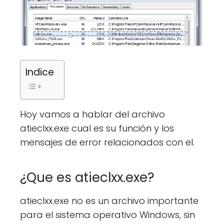
Indice
Hoy vamos a hablar del archivo
atieclxx.exe cual es su función y los
mensajes de error relacionados con el.
¿Que es atieclxx.exe?
atieclxx.exe no es un archivo importante
para el sistema operativo Windows, sin