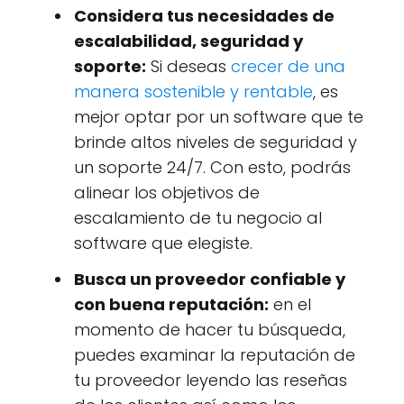
Considera tus necesidades de
escalabilidad, seguridad y
soporte:
Si deseas
crecer de una
manera sostenible y rentable
, es
mejor optar por un software que te
brinde altos niveles de seguridad y
un soporte 24/7. Con esto, podrás
alinear los objetivos de
escalamiento de tu negocio al
software que elegiste.
Busca un proveedor confiable y
con buena reputación:
en el
momento de hacer tu búsqueda,
puedes examinar la reputación de
tu proveedor leyendo las reseñas