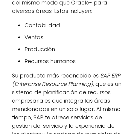
del mismo modo que Oracle- para
diversas áreas. Estas incluyen:
Contabilidad
Ventas
Producción
Recursos humanos
Su producto más reconocido es
SAP ERP
(Enterprise Resource Planning)
, que es un
sistema de planificación de recursos
empresariales que integra las áreas
mencionadas en un solo lugar. Al mismo
tiempo, SAP te ofrece servicios de
gestión del servicio y la experiencia de