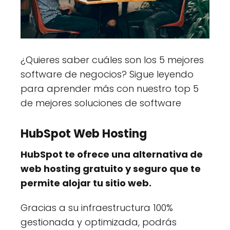
¿Quieres saber cuáles son los 5 mejores
software de negocios? Sigue leyendo
para aprender más con nuestro top 5
de mejores soluciones de software
HubSpot Web Hosting
HubSpot te ofrece una alternativa de
web hosting gratuito y seguro que te
permite alojar tu sitio web.
Gracias a su infraestructura 100%
gestionada y optimizada, podrás