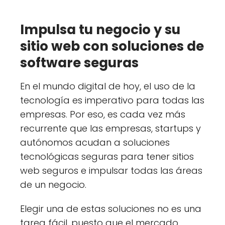
Impulsa tu negocio y su
sitio web con soluciones de
software seguras
En el mundo digital de hoy, el uso de la
tecnología es imperativo para todas las
empresas. Por eso, es cada vez más
recurrente que las empresas, startups y
autónomos acudan a soluciones
tecnológicas seguras para tener sitios
web seguros e impulsar todas las áreas
de un negocio.
Elegir una de estas soluciones no es una
tarea fácil, puesto que el mercado