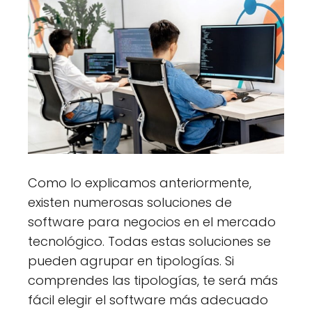
Como lo explicamos anteriormente,
existen numerosas soluciones de
software para negocios en el mercado
tecnológico. Todas estas soluciones se
pueden agrupar en tipologías. Si
comprendes las tipologías, te será más
fácil elegir el software más adecuado