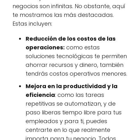
negocios son infinitas. No obstante, aquí
te mostramos las más destacadas.
Estas incluyen:
Reducción de los costos de las
operaciones:
como estas
soluciones tecnológicas te permiten
ahorrar recursos y dinero, también
tendrás costos operativos menores.
Mejora en la productividad y la
eficiencia
: como las tareas
repetitivas se automatizan, y de
paso liberas tiempo libre para tus
empleados y para ti, puedes
centrarte en lo que realmente
importa para tu negocio. Todos