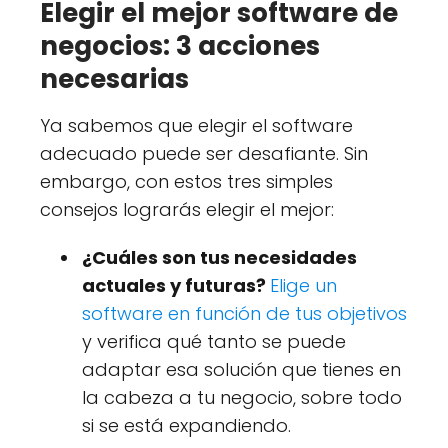
Elegir el mejor software de
negocios: 3 acciones
necesarias
Ya sabemos que elegir el software
adecuado puede ser desafiante. Sin
embargo, con estos tres simples
consejos lograrás elegir el mejor:
¿Cuáles son tus necesidades
actuales y futuras?
Elige un
software en función de tus objetivos
y verifica qué tanto se puede
adaptar esa solución que tienes en
la cabeza a tu negocio, sobre todo
si se está expandiendo.