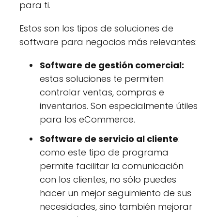
para ti.
Estos son los tipos de soluciones de
software para negocios más relevantes:
Software de gestión comercial:
estas soluciones te permiten
controlar ventas, compras e
inventarios. Son especialmente útiles
para los eCommerce.
Software de servicio al cliente
:
como este tipo de programa
permite facilitar la comunicación
con los clientes, no sólo puedes
hacer un mejor seguimiento de sus
necesidades, sino también mejorar