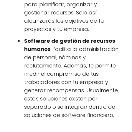
para planificar, organizar y
gestionar recursos. Solo así
alcanzarás los objetivos de tu
proyectos y tu empresa.
Software de gestión de recursos
humanos
: facilita la administración
de personal, nóminas y
reclutamiento. Además, te permite
medir el compromiso de tus
trabajadores con tu empresa y
generar recompensas. Usualmente,
estas soluciones existen por
separado o se integran dentro de
soluciones de software financiero.