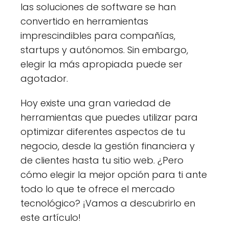
las soluciones de software se han
convertido en herramientas
imprescindibles para compañías,
startups y autónomos. Sin embargo,
elegir la más apropiada puede ser
agotador.
Hoy existe una gran variedad de
herramientas que puedes utilizar para
optimizar diferentes aspectos de tu
negocio, desde la gestión financiera y
de clientes hasta tu sitio web. ¿Pero
cómo elegir la mejor opción para ti ante
todo lo que te ofrece el mercado
tecnológico? ¡Vamos a descubrirlo en
este artículo!