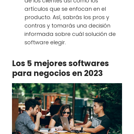
de los clientes así como los
artículos que se enfocan en el
producto. Así, sabrás los pros y
contras y tomarás una decisión
informada sobre cuál solución de
software elegir.
Los 5 mejores softwares
para negocios en 2023