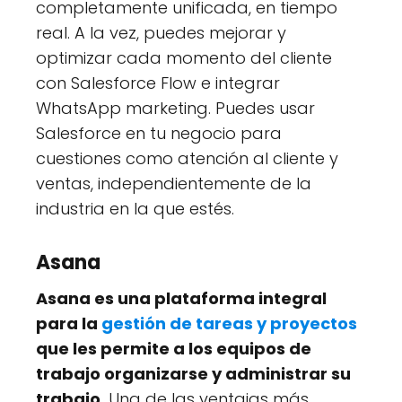
completamente unificada, en tiempo
real. A la vez, puedes mejorar y
optimizar cada momento del cliente
con Salesforce Flow e integrar
WhatsApp marketing. Puedes usar
Salesforce en tu negocio para
cuestiones como atención al cliente y
ventas, independientemente de la
industria en la que estés.
Asana
Asana es una plataforma integral
para la
gestión de tareas y proyectos
que les permite a los equipos de
trabajo organizarse y administrar su
trabajo.
Una de las ventajas más