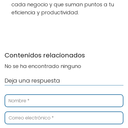
cada negocio y que suman puntos a tu
eficiencia y productividad.
Contenidos relacionados
No se ha encontrado ninguno
Deja una respuesta