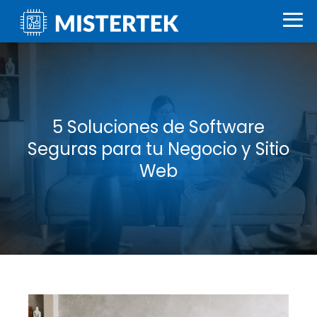
5 Soluciones de Software
Seguras para tu Negocio y Sitio
Web