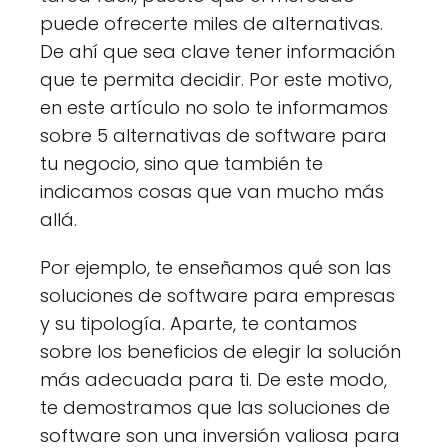
puede ofrecerte miles de alternativas.
De ahí que sea clave tener información
que te permita decidir. Por este motivo,
en este artículo no solo te informamos
sobre 5 alternativas de software para
tu negocio, sino que también te
indicamos cosas que van mucho más
allá.
Por ejemplo, te enseñamos qué son las
soluciones de software para empresas
y su tipología. Aparte, te contamos
sobre los beneficios de elegir la solución
más adecuada para ti. De este modo,
te demostramos que las soluciones de
software son una inversión valiosa para