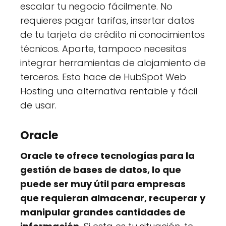
escalar tu negocio fácilmente. No
requieres pagar tarifas, insertar datos
de tu tarjeta de crédito ni conocimientos
técnicos. Aparte, tampoco necesitas
integrar herramientas de alojamiento de
terceros. Esto hace de HubSpot Web
Hosting una alternativa rentable y fácil
de usar.
Oracle
Oracle te ofrece tecnologías para la
gestión de bases de datos, lo que
puede ser muy útil para empresas
que requieran almacenar, recuperar y
manipular grandes cantidades de