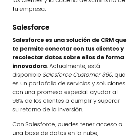
los clientes y la cadena de suministro de
tu empresa.
Salesforce
Salesforce es una solución de CRM que
te permite conectar con tus clientes y
recolectar datos sobre ellos de forma
innovadora
. Actualmente, está
disponible
Salesforce Customer 360
, que
es un portafolio de servicios y soluciones
con una promesa especial: ayudar al
98% de los clientes a cumplir y superar
su retorno de la inversión.
Con Salesforce, puedes tener acceso a
una base de datos en la nube,