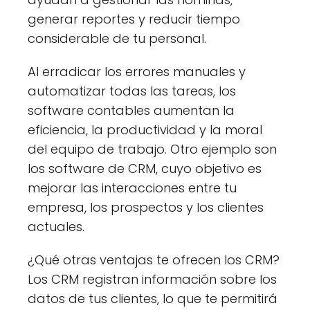
generar reportes y reducir tiempo
considerable de tu personal.
Al erradicar los errores manuales y
automatizar todas las tareas, los
software contables aumentan la
eficiencia, la productividad y la moral
del equipo de trabajo. Otro ejemplo son
los software de CRM, cuyo objetivo es
mejorar las interacciones entre tu
empresa, los prospectos y los clientes
actuales.
¿Qué otras ventajas te ofrecen los CRM?
Los CRM registran información sobre los
datos de tus clientes, lo que te permitirá