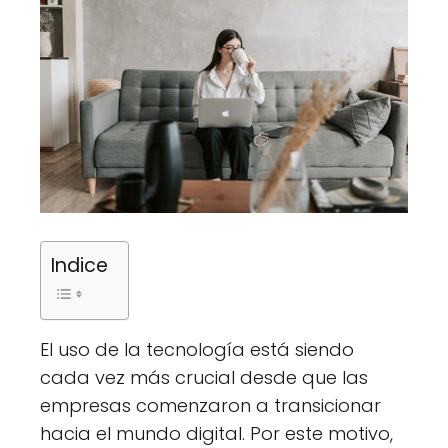
Indice
El uso de la tecnología está siendo
cada vez más crucial desde que las
empresas comenzaron a transicionar
hacia el mundo digital. Por este motivo,