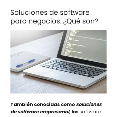
Soluciones de software
para negocios: ¿Qué son?
También conocidas como
soluciones
de software empresarial
, los
software