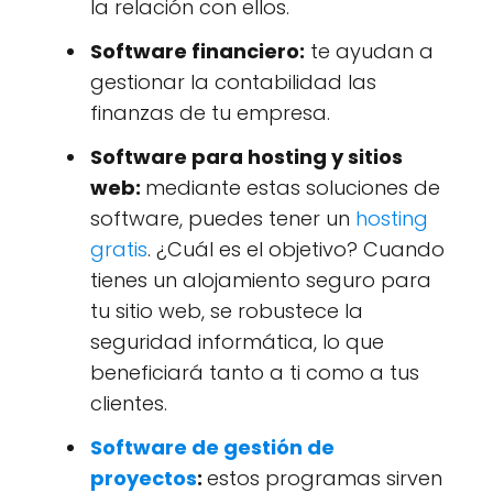
la relación con ellos.
Software financiero:
te ayudan a
gestionar la contabilidad las
finanzas de tu empresa.
Software para hosting y sitios
web:
mediante estas soluciones de
software, puedes tener un
hosting
gratis
. ¿Cuál es el objetivo? Cuando
tienes un alojamiento seguro para
tu sitio web, se robustece la
seguridad informática, lo que
beneficiará tanto a ti como a tus
clientes.
Software de gestión de
proyectos
:
estos programas sirven