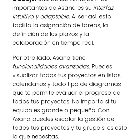
importantes de Asana es su
interfaz
intuitiva y adaptable
. Al ser así, esto
facilita la asignación de tareas, la
definición de los plazos y la
colaboración en tiempo real.
Por otro lado, Asana tiene
funcionalidades avanzadas
. Puedes
visualizar todos tus proyectos en listas,
calendarios y todo tipo de diagramas
que te permite evaluar el progreso de
todos tus proyectos. No importa si tu
equipo es grande o pequeño. Con
Asana puedes escalar la gestión de
todos tus proyectos y tu grupo si es esto
lo que necesitas.