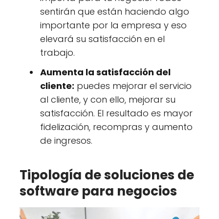
sentirán que están haciendo algo
importante por la empresa y eso
elevará su satisfacción en el
trabajo.
Aumenta la satisfacción del
cliente:
puedes mejorar el servicio
al cliente, y con ello, mejorar su
satisfacción. El resultado es mayor
fidelización, recompras y aumento
de ingresos.
Tipología de soluciones de
software para negocios