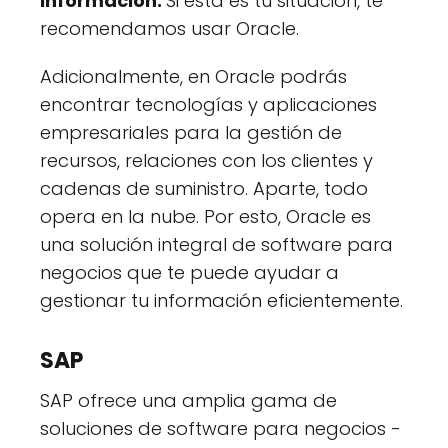
información.
Si esta es tu situación, te
recomendamos usar Oracle.
Adicionalmente, en Oracle podrás
encontrar tecnologías y aplicaciones
empresariales para la gestión de
recursos, relaciones con los clientes y
cadenas de suministro. Aparte, todo
opera en la nube. Por esto, Oracle es
una solución integral de software para
negocios que te puede ayudar a
gestionar tu información eficientemente.
SAP
SAP ofrece una amplia gama de
soluciones de software para negocios -