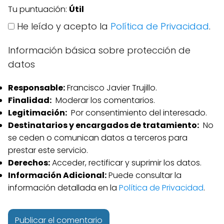
Tu puntuación:
Útil
He leído y acepto la
Política de Privacidad
.
Información básica sobre protección de
datos
Responsable:
Francisco Javier Trujillo.
Finalidad:
Moderar los comentarios.
Legitimación:
Por consentimiento del interesado.
Destinatarios y encargados de tratamiento:
No
se ceden o comunican datos a terceros para
prestar este servicio.
Derechos:
Acceder, rectificar y suprimir los datos.
Información Adicional:
Puede consultar la
información detallada en la
Política de Privacidad
.