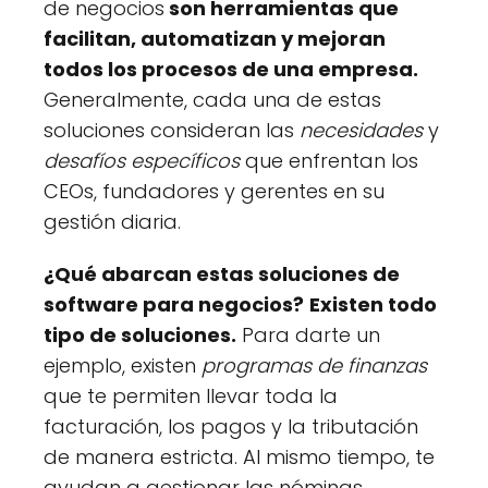
de negocios
son herramientas que
facilitan, automatizan y mejoran
todos los procesos de una empresa.
Generalmente, cada una de estas
soluciones consideran las
necesidades
y
desafíos específicos
que enfrentan los
CEOs, fundadores y gerentes en su
gestión diaria.
¿Qué abarcan estas soluciones de
software para negocios?
Existen todo
tipo de soluciones.
Para darte un
ejemplo, existen
programas de finanzas
que te permiten llevar toda la
facturación, los pagos y la tributación
de manera estricta. Al mismo tiempo, te
ayudan a gestionar las nóminas,