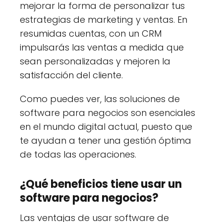
mejorar la forma de personalizar tus
estrategias de marketing y ventas. En
resumidas cuentas, con un CRM
impulsarás las ventas a medida que
sean personalizadas y mejoren la
satisfacción del cliente.
Como puedes ver, las soluciones de
software para negocios son esenciales
en el mundo digital actual, puesto que
te ayudan a tener una gestión óptima
de todas las operaciones.
¿Qué beneficios tiene usar un
software para negocios?
Las ventajas de usar software de