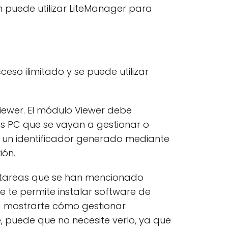
puede utilizar LiteManager para
eso ilimitado y se puede utilizar
iewer. El módulo Viewer debe
los PC que se vayan a gestionar o
de un identificador generado mediante
ión.
s tareas que se han mencionado
e te permite instalar software de
a mostrarte cómo gestionar
, puede que no necesite verlo, ya que