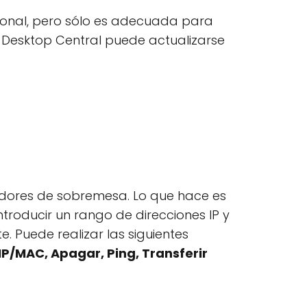
cional, pero sólo es adecuada para
 Desktop Central puede actualizarse
adores de sobremesa. Lo que hace es
ntroducir un rango de direcciones IP y
. Puede realizar las siguientes
P/MAC, Apagar, Ping, Transferir