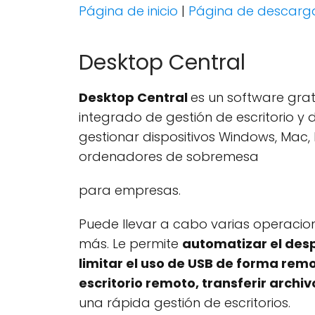
Página de inicio
|
Página de descarg
Desktop Central
Desktop Central
es un software grat
integrado de gestión de escritorio y 
gestionar dispositivos Windows, Mac,
ordenadores de sobremesa
para empresas.
Puede llevar a cabo varias operacion
más. Le permite
automatizar el desp
limitar el uso de USB de forma remo
escritorio remoto, transferir arch
una rápida gestión de escritorios.