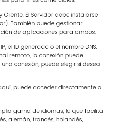
 Cliente. El Servidor debe instalarse
isor). También puede gestionar
lación de aplicaciones para ambos.
IP, el ID generado o el nombre DNS.
nal remoto, la conexión puede
 una conexión, puede elegir si desea
 aquí, puede acceder directamente a
plia gama de idiomas, lo que facilita
és, alemán, francés, holandés,