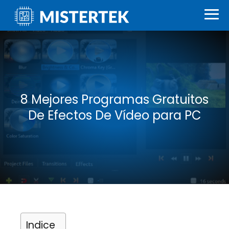
8 Mejores Programas Gratuitos
De Efectos De Vídeo para PC
Indice