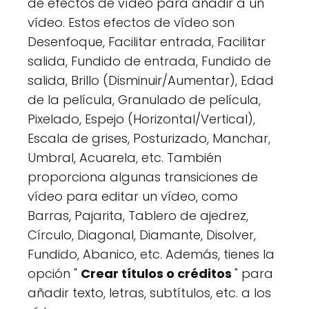
de efectos de vídeo para añadir a un
vídeo. Estos efectos de vídeo son
Desenfoque, Facilitar entrada, Facilitar
salida, Fundido de entrada, Fundido de
salida, Brillo (Disminuir/Aumentar), Edad
de la película, Granulado de película,
Pixelado, Espejo (Horizontal/Vertical),
Escala de grises, Posturizado, Manchar,
Umbral, Acuarela, etc. También
proporciona algunas transiciones de
vídeo para editar un vídeo, como
Barras, Pajarita, Tablero de ajedrez,
Círculo, Diagonal, Diamante, Disolver,
Fundido, Abanico, etc. Además, tienes la
opción "
Crear títulos o créditos
" para
añadir texto, letras, subtítulos, etc. a los