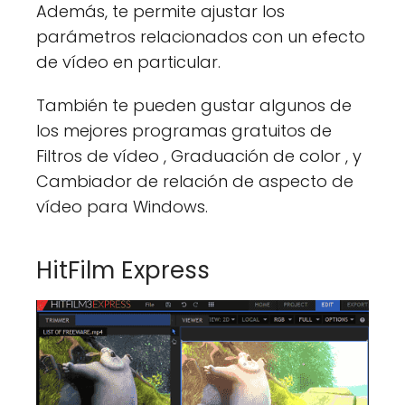
Además, te permite ajustar los
parámetros relacionados con un efecto
de vídeo en particular.
También te pueden gustar algunos de
los mejores programas gratuitos de
Filtros de vídeo , Graduación de color , y
Cambiador de relación de aspecto de
vídeo para Windows.
HitFilm Express