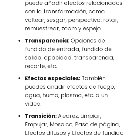
puede añadir efectos relacionados
con la transformación, como
voltear, sesgar, perspectiva, rotar,
remuestrear, zoom y espejo.
Transparencia:
Opciones de
fundido de entrada, fundido de
salida, opacidad, transparencia,
recorte, etc.
Efectos especiales:
También
puedes añadir efectos de fuego,
agua, humo, plasma, etc. a un
vídeo.
Transición:
Ajedrez, Limpiar,
Empujar, Mosaico, Paso de página,
Efectos difusos y Efectos de fundido