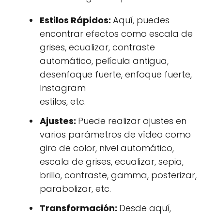
Estilos Rápidos:
Aquí, puedes
encontrar efectos como escala de
grises, ecualizar, contraste
automático, película antigua,
desenfoque fuerte, enfoque fuerte,
Instagram
estilos, etc.
Ajustes:
Puede realizar ajustes en
varios parámetros de vídeo como
giro de color, nivel automático,
escala de grises, ecualizar, sepia,
brillo, contraste, gamma, posterizar,
parabolizar, etc.
Transformación:
Desde aquí,