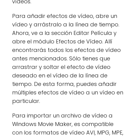
vídeos.
Para añadir efectos de vídeo, abre un
vídeo y arrástralo a la línea de tiempo.
Ahora, ve a la sección Editar Película y
abre el módulo Efectos de Vídeo. Allí
encontrarás todos los efectos de vídeo
antes mencionados. Sólo tienes que
arrastrar y soltar el efecto de vídeo
deseado en el vídeo de la línea de
tiempo. De esta forma, puedes añadir
múltiples efectos de vídeo a un vídeo en
particular.
Para importar un archivo de vídeo a
Windows Movie Maker, es compatible
con los formatos de vídeo AVI, MPG, MPE,