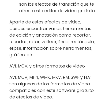
son los efectos de transición que te
ofrece este editor de vídeo gratuito.
Aparte de estos efectos de vídeo,
puedes encontrar varias herramientas
de edición y anotación como recortar,
recortar, rotar, voltear, línea, rectángulo,
elipse, información sobre herramientas,
gráfico, etc.
AVI, MOV, y otros formatos de vídeo.
AVI, MOV, MP4, WMK, MKV, RM, SWF y FLV
son algunos de los formatos de vídeo
compatibles con este software gratuito
de efectos de vídeo.