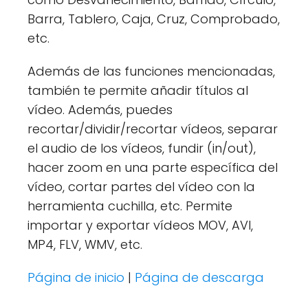
Barra, Tablero, Caja, Cruz, Comprobado,
etc.
Además de las funciones mencionadas,
también te permite añadir títulos al
vídeo. Además, puedes
recortar/dividir/recortar vídeos, separar
el audio de los vídeos, fundir (in/out),
hacer zoom en una parte específica del
vídeo, cortar partes del vídeo con la
herramienta cuchilla, etc. Permite
importar y exportar vídeos MOV, AVI,
MP4, FLV, WMV, etc.
Página de inicio
|
Página de descarga