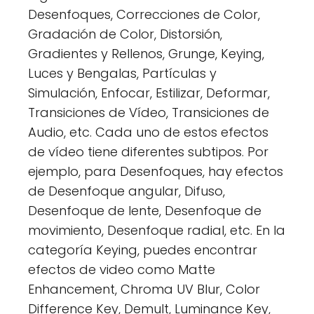
Desenfoques, Correcciones de Color,
Gradación de Color, Distorsión,
Gradientes y Rellenos, Grunge, Keying,
Luces y Bengalas, Partículas y
Simulación, Enfocar, Estilizar, Deformar,
Transiciones de Vídeo, Transiciones de
Audio, etc. Cada uno de estos efectos
de vídeo tiene diferentes subtipos. Por
ejemplo, para Desenfoques, hay efectos
de Desenfoque angular, Difuso,
Desenfoque de lente, Desenfoque de
movimiento, Desenfoque radial, etc. En la
categoría Keying, puedes encontrar
efectos de video como Matte
Enhancement, Chroma UV Blur, Color
Difference Key, Demult, Luminance Key,