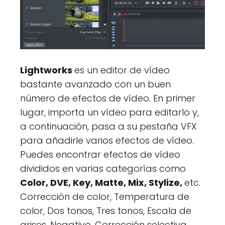
Lightworks
es un editor de vídeo
bastante avanzado con un buen
número de efectos de vídeo. En primer
lugar, importa un vídeo para editarlo y,
a continuación, pasa a su pestaña VFX
para añadirle varios efectos de vídeo.
Puedes encontrar efectos de vídeo
divididos en varias categorías como
Color, DVE, Key, Matte, Mix, Stylize,
etc.
Corrección de color, Temperatura de
color, Dos tonos, Tres tonos, Escala de
grises, Negativo, Corrección selectiva,