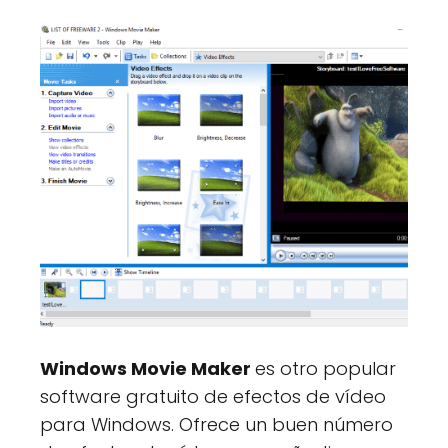
Windows Movie Maker
es otro popular
software gratuito de efectos de vídeo
para Windows. Ofrece un buen número