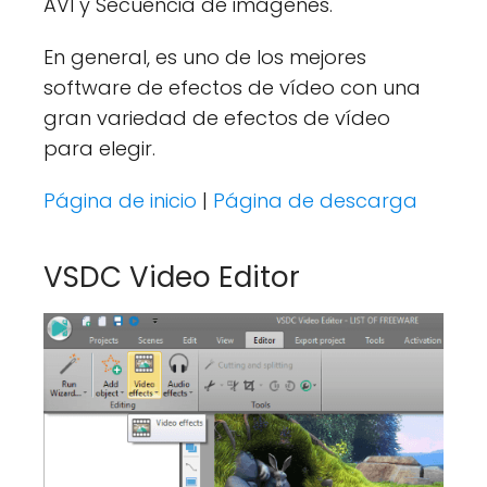
AVI y Secuencia de imágenes.
En general, es uno de los mejores
software de efectos de vídeo con una
gran variedad de efectos de vídeo
para elegir.
Página de inicio
|
Página de descarga
VSDC Video Editor