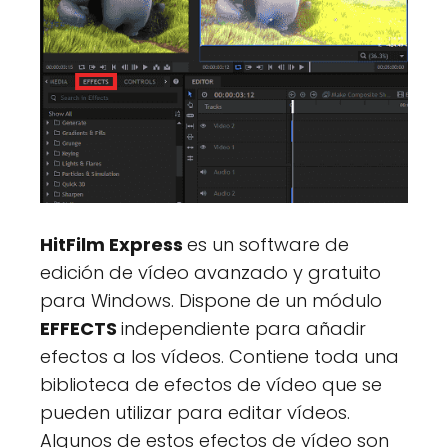
HitFilm Express
es un software de
edición de vídeo avanzado y gratuito
para Windows. Dispone de un módulo
EFFECTS
independiente para añadir
efectos a los vídeos. Contiene toda una
biblioteca de efectos de vídeo que se
pueden utilizar para editar vídeos.
Algunos de estos efectos de vídeo son