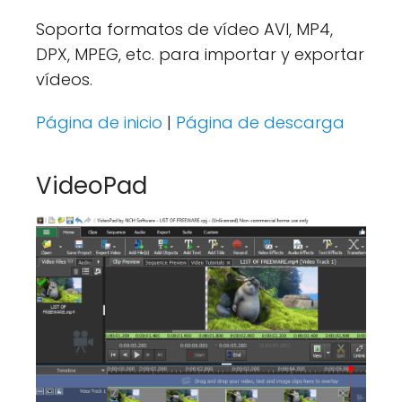
Soporta formatos de vídeo AVI, MP4,
DPX, MPEG, etc. para importar y exportar
vídeos.
Página de inicio
|
Página de descarga
VideoPad