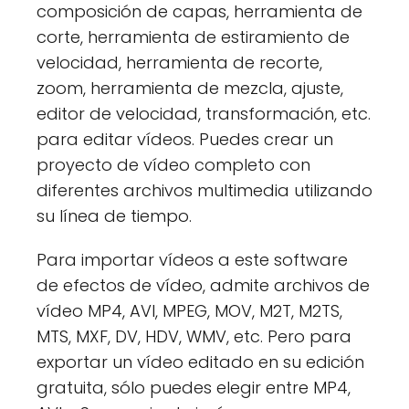
composición de capas, herramienta de
corte, herramienta de estiramiento de
velocidad, herramienta de recorte,
zoom, herramienta de mezcla, ajuste,
editor de velocidad, transformación, etc.
para editar vídeos. Puedes crear un
proyecto de vídeo completo con
diferentes archivos multimedia utilizando
su línea de tiempo.
Para importar vídeos a este software
de efectos de vídeo, admite archivos de
vídeo MP4, AVI, MPEG, MOV, M2T, M2TS,
MTS, MXF, DV, HDV, WMV, etc. Pero para
exportar un vídeo editado en su edición
gratuita, sólo puedes elegir entre MP4,