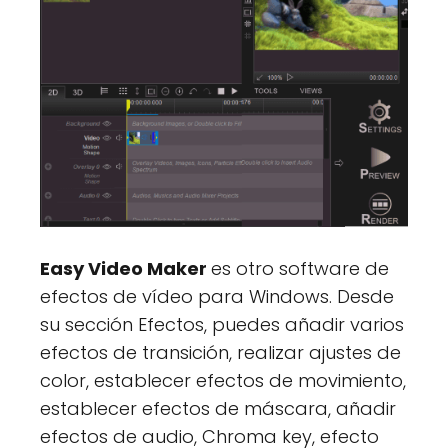
Easy Video Maker
es otro software de
efectos de vídeo para Windows. Desde
su sección Efectos, puedes añadir varios
efectos de transición, realizar ajustes de
color, establecer efectos de movimiento,
establecer efectos de máscara, añadir
efectos de audio, Chroma key, efecto