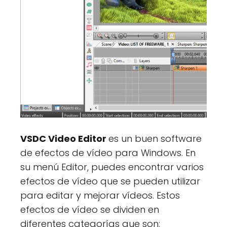
VSDC Video Editor
es un buen software
de efectos de vídeo para Windows. En
su menú Editor, puedes encontrar varios
efectos de vídeo que se pueden utilizar
para editar y mejorar vídeos. Estos
efectos de vídeo se dividen en
diferentes categorías que son: