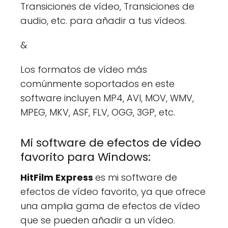
Transiciones de vídeo, Transiciones de
audio, etc. para añadir a tus vídeos.
&
Los formatos de vídeo más
comúnmente soportados en este
software incluyen MP4, AVI, MOV, WMV,
MPEG, MKV, ASF, FLV, OGG, 3GP, etc.
Mi software de efectos de vídeo
favorito para Windows:
HitFilm Express
es mi software de
efectos de vídeo favorito, ya que ofrece
una amplia gama de efectos de vídeo
que se pueden añadir a un vídeo.