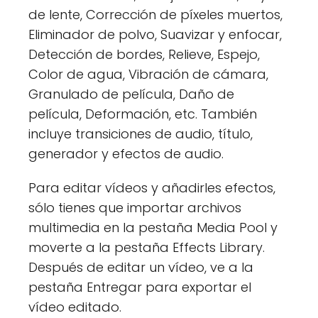
de lente, Corrección de píxeles muertos,
Eliminador de polvo, Suavizar y enfocar,
Detección de bordes, Relieve, Espejo,
Color de agua, Vibración de cámara,
Granulado de película, Daño de
película, Deformación, etc. También
incluye transiciones de audio, título,
generador y efectos de audio.
Para editar vídeos y añadirles efectos,
sólo tienes que importar archivos
multimedia en la pestaña Media Pool y
moverte a la pestaña Effects Library.
Después de editar un vídeo, ve a la
pestaña Entregar para exportar el
vídeo editado.