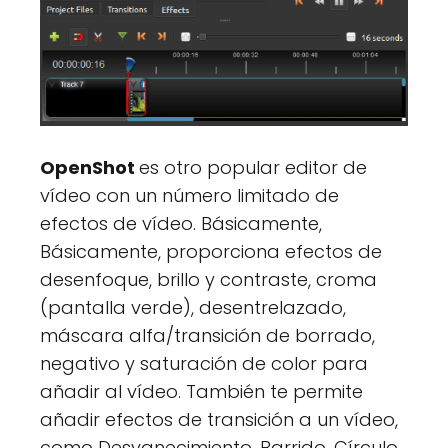
OpenShot
es otro popular editor de
vídeo con un número limitado de
efectos de vídeo. Básicamente,
Básicamente, proporciona efectos de
desenfoque, brillo y contraste, croma
(pantalla verde), desentrelazado,
máscara alfa/transición de borrado,
negativo y saturación de color para
añadir al vídeo. También te permite
añadir efectos de transición a un vídeo,
como Desvanecimiento, Barrido, Círculo,