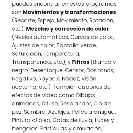
puedes encontrar en estos programas
son
Movimientos y transformaciones
(Recorte, Espejo, Movimiento, Rotación,
etc.),
Mezclas y corrección de color
(Niveles automáticos, Curvas de color,
Ajustes de color, Pantalla verde,
Saturación, Temperatura,
Transparencia, etc.), y
Filtros
(Blanco y
negro, Desenfoque, Censor, Dos tonos,
Negativo, Rayos X, Nitidez, Visión
nocturna, etc.). También dispones de
efectos de vídeo como Dibujos
animados, Difuso, Resplandor, Ojo de
pez, Sombra, Azulejos, Película antigua,
Pintura al óleo, Gotas de lluvia, Luces y
bengalas, Partículas y simulación,