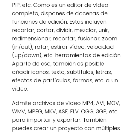
PIP, etc. Como es un editor de vídeo
completo, dispones de docenas de
funciones de edición. Estas incluyen
recortar, cortar, dividir, mezclar, unir,
redimensionar, recortar, fusionar, zoom
(in/out), rotar, estirar vídeo, velocidad
(up/down), etc. herramientas de edición.
Aparte de eso, también es posible
añadir iconos, texto, subtítulos, letras,
efectos de partículas, formas, etc. a un
vídeo.
Admite archivos de vídeo MP4, AVI, MOV,
WMV, MPEG, MKV, ASF, FLV, OGG, 3GP, etc.
para importar y exportar. También
puedes crear un proyecto con múltiples