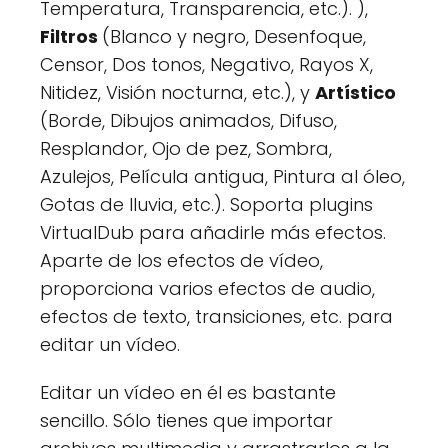
Temperatura, Transparencia, etc.). ),
Filtros
(Blanco y negro, Desenfoque,
Censor, Dos tonos, Negativo, Rayos X,
Nitidez, Visión nocturna, etc.), y
Artístico
(Borde, Dibujos animados, Difuso,
Resplandor, Ojo de pez, Sombra,
Azulejos, Película antigua, Pintura al óleo,
Gotas de lluvia, etc.). Soporta plugins
VirtualDub para añadirle más efectos.
Aparte de los efectos de vídeo,
proporciona varios efectos de audio,
efectos de texto, transiciones, etc. para
editar un vídeo.
Editar un vídeo en él es bastante
sencillo. Sólo tienes que importar