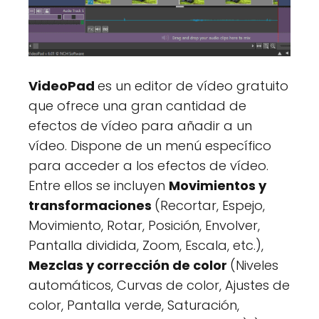
VideoPad
es un editor de vídeo gratuito
que ofrece una gran cantidad de
efectos de vídeo para añadir a un
vídeo. Dispone de un menú específico
para acceder a los efectos de vídeo.
Entre ellos se incluyen
Movimientos y
transformaciones
(Recortar, Espejo,
Movimiento, Rotar, Posición, Envolver,
Pantalla dividida, Zoom, Escala, etc.),
Mezclas y corrección de color
(Niveles
automáticos, Curvas de color, Ajustes de
color, Pantalla verde, Saturación,