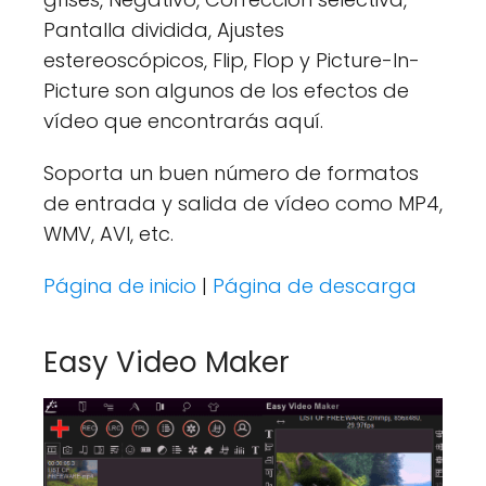
Pantalla dividida, Ajustes
estereoscópicos, Flip, Flop y Picture-In-
Picture son algunos de los efectos de
vídeo que encontrarás aquí.
Soporta un buen número de formatos
de entrada y salida de vídeo como MP4,
WMV, AVI, etc.
Página de inicio
|
Página de descarga
Easy Video Maker