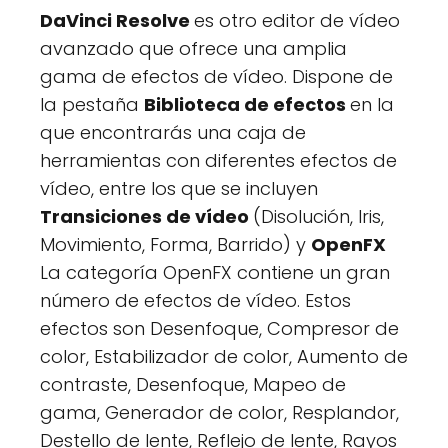
DaVinci Resolve
es otro editor de vídeo
avanzado que ofrece una amplia
gama de efectos de vídeo. Dispone de
la pestaña
Biblioteca de efectos
en la
que encontrarás una caja de
herramientas con diferentes efectos de
vídeo, entre los que se incluyen
Transiciones de vídeo
(Disolución, Iris,
Movimiento, Forma, Barrido) y
OpenFX
La categoría OpenFX contiene un gran
número de efectos de vídeo. Estos
efectos son Desenfoque, Compresor de
color, Estabilizador de color, Aumento de
contraste, Desenfoque, Mapeo de
gama, Generador de color, Resplandor,
Destello de lente, Reflejo de lente, Rayos