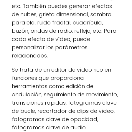
etc. También puedes generar efectos
de nubes, grieta dimensional, sombra
paralela, ruido fractal, cuadrícula,
buzón, ondas de radio, reflejo, etc. Para
cada efecto de vídeo, puede
personalizar los parámetros
relacionados.
Se trata de un editor de vídeo rico en
funciones que proporciona
herramientas como edición de
ondulación, seguimiento de movimiento,
transiciones rápidas, fotogramas clave
de bucle, recortador de clips de vídeo,
fotogramas clave de opacidad,
fotogramas clave de audio,