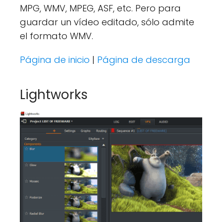
MPG, WMV, MPEG, ASF, etc. Pero para
guardar un vídeo editado, sólo admite
el formato WMV.
Página de inicio
|
Página de descarga
Lightworks