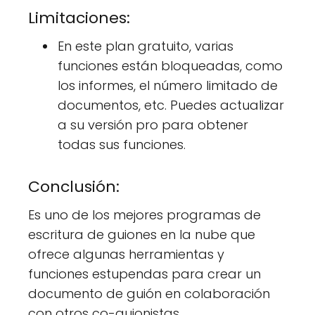
Limitaciones:
En este plan gratuito, varias
funciones están bloqueadas, como
los informes, el número limitado de
documentos, etc. Puedes actualizar
a su versión pro para obtener
todas sus funciones.
Conclusión:
Es uno de los mejores programas de
escritura de guiones en la nube que
ofrece algunas herramientas y
funciones estupendas para crear un
documento de guión en colaboración
con otros co-guionistas.