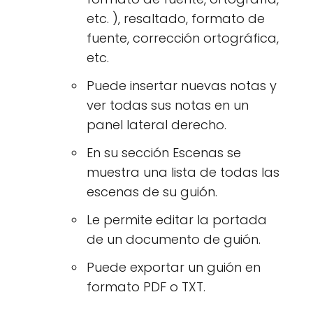
etc. ), resaltado, formato de
fuente, corrección ortográfica,
etc.
Puede insertar nuevas notas y
ver todas sus notas en un
panel lateral derecho.
En su sección Escenas se
muestra una lista de todas las
escenas de su guión.
Le permite editar la portada
de un documento de guión.
Puede exportar un guión en
formato PDF o TXT.