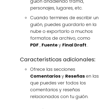
guión añadiendo trama,
personajes, lugares, etc.
Cuando termines de escribir un
guión, puedes guardarlo en la
nube o exportarlo a muchos
formatos de archivo, como
PDF
,
Fuente
y
Final Draft
.
Características adicionales:
Ofrece las secciones
Comentarios
y
Reseñas
en las
que puedes ver todos los
comentarios y reseñas
relacionados con tu guión.