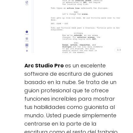
Arc Studio Pro
es un excelente
software de escritura de guiones
basado en la nube. Se trata de un
guion profesional que te ofrece
funciones increíbles para mostrar
tus habilidades como guionista al
mundo. Usted puede simplemente
centrarse en la parte de la
escritura como el resto del trabajo,