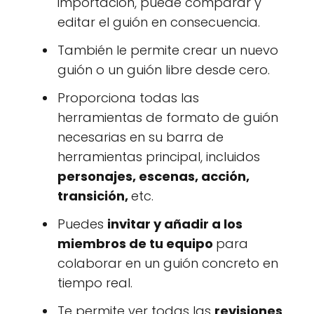
importación, puede comparar y
editar el guión en consecuencia.
También le permite crear un nuevo
guión o un guión libre desde cero.
Proporciona todas las
herramientas de formato de guión
necesarias en su barra de
herramientas principal, incluidos
personajes, escenas, acción,
transición,
etc.
Puedes
invitar y añadir a los
miembros de tu equipo
para
colaborar en un guión concreto en
tiempo real.
Te permite ver todas las
revisiones