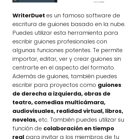
WriterDuet
es un famoso software de
escritura de guiones basado en la nube.
Puedes utilizar esta herramienta para
escribir guiones profesionales con
algunas funciones potentes. Te permite
importar, editar, ver y crear guiones sin
centrarte en el aspecto del formato.
Además de guiones, también puedes
escribir para proyectos como
guiones
de derecha a izquierda, obras de
teatro, comedias multicámara,
audiovisuales, realidad virtual, libros,
novelas,
etc. También puedes utilizar su
función de
colaboración en tiempo
real
para invitar a los miembros de tu