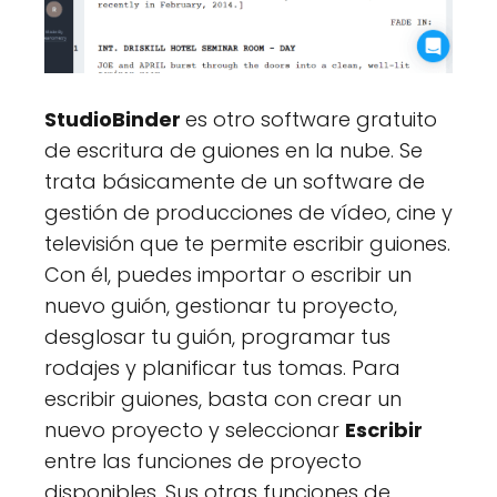
StudioBinder
es otro software gratuito
de escritura de guiones en la nube. Se
trata básicamente de un software de
gestión de producciones de vídeo, cine y
televisión que te permite escribir guiones.
Con él, puedes importar o escribir un
nuevo guión, gestionar tu proyecto,
desglosar tu guión, programar tus
rodajes y planificar tus tomas. Para
escribir guiones, basta con crear un
nuevo proyecto y seleccionar
Escribir
entre las funciones de proyecto
disponibles. Sus otras funciones de