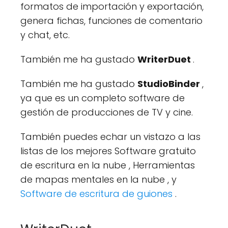
formatos de importación y exportación,
genera fichas, funciones de comentario
y chat, etc.
También me ha gustado
WriterDuet
.
También me ha gustado
StudioBinder
,
ya que es un completo software de
gestión de producciones de TV y cine.
También puedes echar un vistazo a las
listas de los mejores Software gratuito
de escritura en la nube , Herramientas
de mapas mentales en la nube , y
Software de escritura de guiones
.