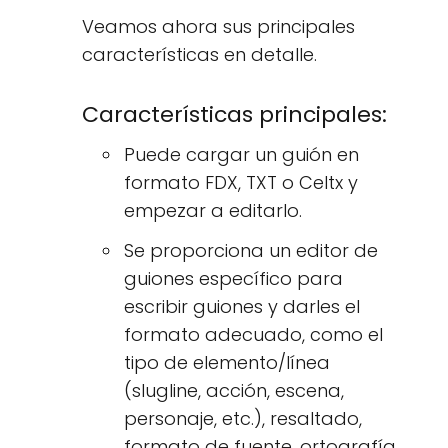
Veamos ahora sus principales
características en detalle.
Características principales:
Puede cargar un guión en
formato FDX, TXT o Celtx y
empezar a editarlo.
Se proporciona un editor de
guiones específico para
escribir guiones y darles el
formato adecuado, como el
tipo de elemento/línea
(slugline, acción, escena,
personaje, etc.), resaltado,
formato de fuente, ortografía,