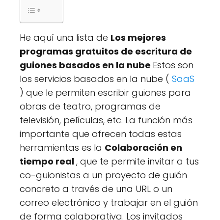
He aquí una lista de
Los mejores
programas gratuitos de escritura de
guiones basados en la nube
Estos son
los servicios basados en la nube (
SaaS
) que le permiten escribir guiones para
obras de teatro, programas de
televisión, películas, etc. La función más
importante que ofrecen todas estas
herramientas es la
Colaboración en
tiempo real
, que te permite invitar a tus
co-guionistas a un proyecto de guión
concreto a través de una URL o un
correo electrónico y trabajar en el guión
de forma colaborativa. Los invitados