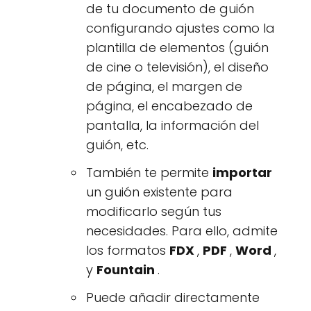
de tu documento de guión
configurando ajustes como la
plantilla de elementos (guión
de cine o televisión), el diseño
de página, el margen de
página, el encabezado de
pantalla, la información del
guión, etc.
También te permite
importar
un guión existente para
modificarlo según tus
necesidades. Para ello, admite
los formatos
FDX
,
PDF
,
Word
,
y
Fountain
.
Puede añadir directamente