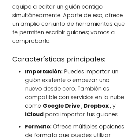
equipo a editar un guión contigo
simultáneamente. Aparte de eso, ofrece
un amplio conjunto de herramientas que
te permiten escribir guiones; vamos a
comprobarlo.
Características principales:
Importación:
Puedes importar un
guión existente o empezar uno
nuevo desde cero. También es
compatible con servicios en la nube
como
Google Drive
,
Dropbox
, y
iCloud
para importar tus guiones.
Formato:
Ofrece múltiples opciones
de formato que puedes utilizar