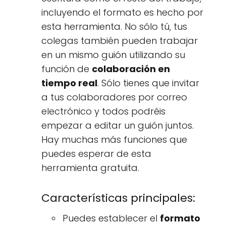
incluyendo el formato es hecho por
esta herramienta. No sólo tú, tus
colegas también pueden trabajar
en un mismo guión utilizando su
función de
colaboración en
tiempo real
. Sólo tienes que invitar
a tus colaboradores por correo
electrónico y todos podréis
empezar a editar un guión juntos.
Hay muchas más funciones que
puedes esperar de esta
herramienta gratuita.
Características principales:
Puedes establecer el
formato