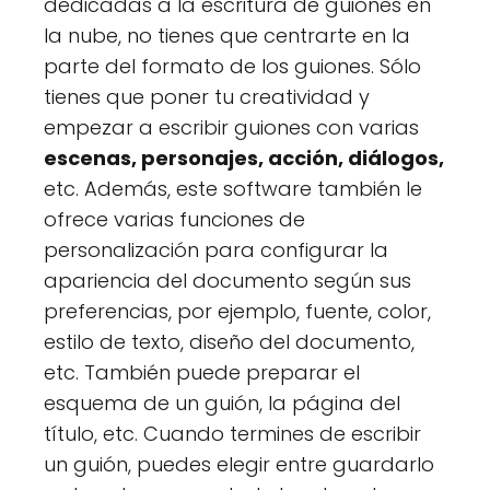
dedicadas a la escritura de guiones en
la nube, no tienes que centrarte en la
parte del formato de los guiones. Sólo
tienes que poner tu creatividad y
empezar a escribir guiones con varias
escenas, personajes, acción, diálogos,
etc. Además, este software también le
ofrece varias funciones de
personalización para configurar la
apariencia del documento según sus
preferencias, por ejemplo, fuente, color,
estilo de texto, diseño del documento,
etc. También puede preparar el
esquema de un guión, la página del
título, etc. Cuando termines de escribir
un guión, puedes elegir entre guardarlo