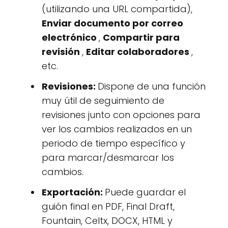
(utilizando una URL compartida),
Enviar documento por correo
electrónico
,
Compartir para
revisión
,
Editar colaboradores
,
etc.
Revisiones:
Dispone de una función
muy útil de seguimiento de
revisiones junto con opciones para
ver los cambios realizados en un
periodo de tiempo específico y
para marcar/desmarcar los
cambios.
Exportación:
Puede guardar el
guión final en PDF, Final Draft,
Fountain, Celtx, DOCX, HTML y