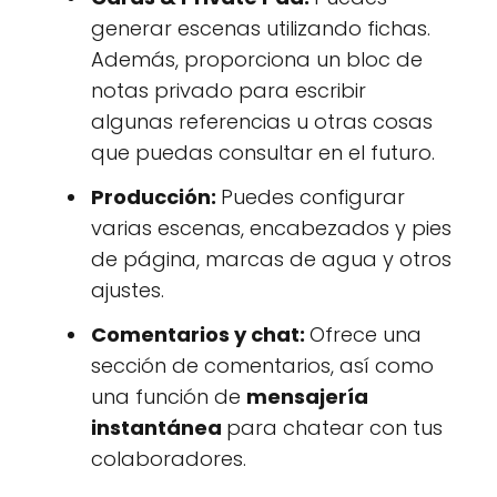
generar escenas utilizando fichas.
Además, proporciona un bloc de
notas privado para escribir
algunas referencias u otras cosas
que puedas consultar en el futuro.
Producción:
Puedes configurar
varias escenas, encabezados y pies
de página, marcas de agua y otros
ajustes.
Comentarios y chat:
Ofrece una
sección de comentarios, así como
una función de
mensajería
instantánea
para chatear con tus
colaboradores.