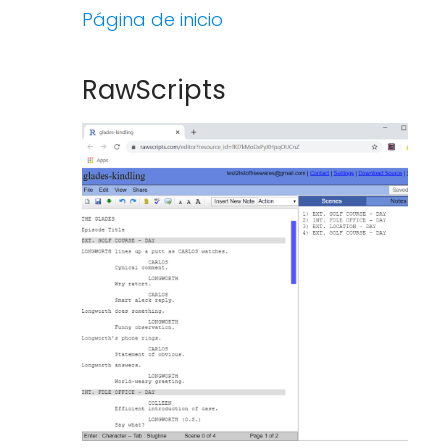
Página de inicio
RawScripts