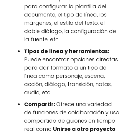
para configurar la plantilla del
documento, el tipo de línea, los
márgenes, el estilo del texto, el
doble diálogo, la configuración de
la fuente, etc.
Tipos de línea y herramientas:
Puede encontrar opciones directas
para dar formato a un tipo de
línea como personaje, escena,
acción, diálogo, transición, notas,
audio, etc.
Compartir:
Ofrece una variedad
de funciones de colaboración y uso
compartido de guiones en tiempo
real como
Unirse a otro proyecto