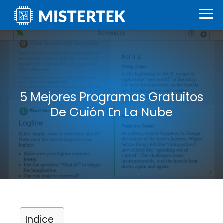
5 Mejores Programas Gratuitos
De Guión En La Nube
Indice