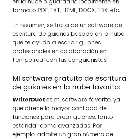
en la nube o guardarlo localmente en
formato PDF, TXT, HTML, DOCX, FDX, etc.
En resumen, se trata de un software de
escritura de guiones basado en la nube
que te ayuda a escribir guiones
profesionales en colaboración en
tiempo real con tus co-guionistas.
Mi software gratuito de escritura
de guiones en la nube favorito:
WriterDuet
es mi software favorito, ya
que ofrece la mayor cantidad de
funciones para crear guiones, tanto
estándar como avanzadas. Por
ejemplo, admite un gran número de