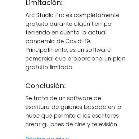
Limitación:
Arc Studio Pro es completamente
gratuito durante algún tiempo
teniendo en cuenta la actual
pandemia de Covid-19.
Principalmente, es un software
comercial que proporciona un plan
gratuito limitado.
Conclusión:
Se trata de un software de
escritura de guiones basado en la
nube que permite a los escritores
crear guiones de cine y televisión.