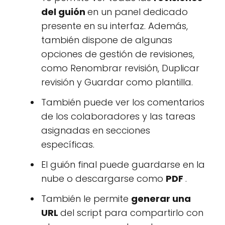
del guión
en un panel dedicado
presente en su interfaz. Además,
también dispone de algunas
opciones de gestión de revisiones,
como Renombrar revisión, Duplicar
revisión y Guardar como plantilla.
También puede ver los comentarios
de los colaboradores y las tareas
asignadas en secciones
específicas.
El guión final puede guardarse en la
nube o descargarse como
PDF
.
También le permite
generar una
URL
del script para compartirlo con