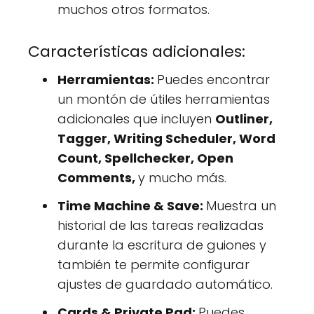
muchos otros formatos.
Características adicionales:
Herramientas:
Puedes encontrar
un montón de útiles herramientas
adicionales que incluyen
Outliner,
Tagger, Writing Scheduler, Word
Count, Spellchecker, Open
Comments,
y mucho más.
Time Machine & Save:
Muestra un
historial de las tareas realizadas
durante la escritura de guiones y
también te permite configurar
ajustes de guardado automático.
Cards & Private Pad:
Puedes