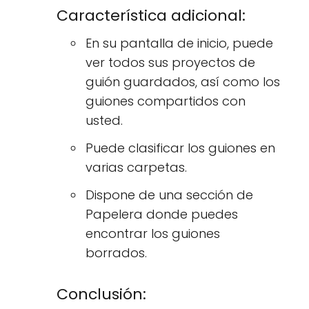
Característica adicional:
En su pantalla de inicio, puede
ver todos sus proyectos de
guión guardados, así como los
guiones compartidos con
usted.
Puede clasificar los guiones en
varias carpetas.
Dispone de una sección de
Papelera donde puedes
encontrar los guiones
borrados.
Conclusión: