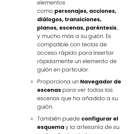
elementos
como
personajes, acciones,
diálogos, transiciones,
planos, escenas, paréntesis
,
y mucho más a su guión. Es
compatible con teclas de
acceso rápido para insertar
rápidamente un elemento de
guión en particular.
Proporciona un
Navegador de
escenas
para ver todas las
escenas que ha añadido a su
guión.
También puede
configurar el
esquema
y la artesanía de su