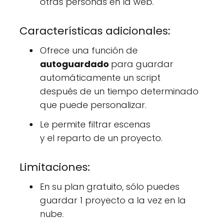
otras personas en la web.
Características adicionales:
Ofrece una función de
autoguardado
para guardar
automáticamente un script
después de un tiempo determinado
que puede personalizar.
Le permite filtrar escenas
y el reparto de un proyecto.
Limitaciones:
En su plan gratuito, sólo puedes
guardar 1 proyecto a la vez en la
nube.