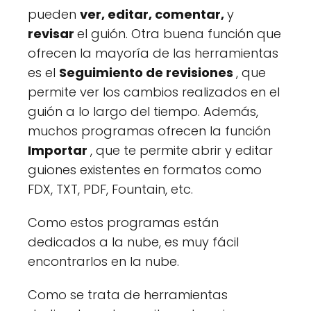
pueden
ver, editar, comentar,
y
revisar
el guión. Otra buena función que
ofrecen la mayoría de las herramientas
es el
Seguimiento de revisiones
, que
permite ver los cambios realizados en el
guión a lo largo del tiempo. Además,
muchos programas ofrecen la función
Importar
, que te permite abrir y editar
guiones existentes en formatos como
FDX, TXT, PDF, Fountain, etc.
Como estos programas están
dedicados a la nube, es muy fácil
encontrarlos en la nube.
Como se trata de herramientas