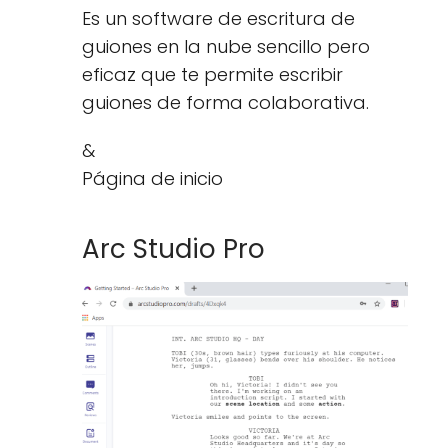
Es un software de escritura de
guiones en la nube sencillo pero
eficaz que te permite escribir
guiones de forma colaborativa.
&
Página de inicio
Arc Studio Pro