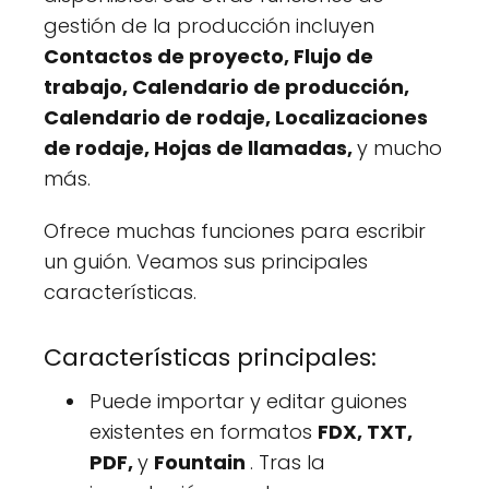
gestión de la producción incluyen
Contactos de proyecto, Flujo de
trabajo, Calendario de producción,
Calendario de rodaje, Localizaciones
de rodaje, Hojas de llamadas,
y mucho
más.
Ofrece muchas funciones para escribir
un guión. Veamos sus principales
características.
Características principales:
Puede importar y editar guiones
existentes en formatos
FDX, TXT,
PDF,
y
Fountain
. Tras la