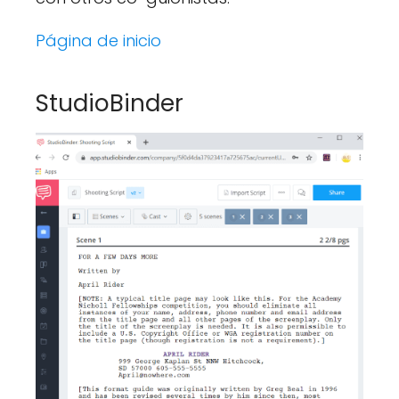
Página de inicio
StudioBinder