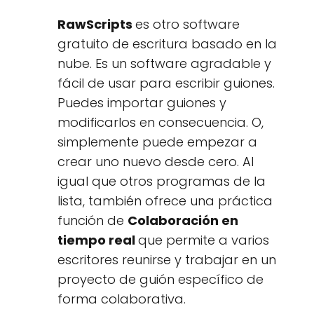
RawScripts
es otro software
gratuito de escritura basado en la
nube. Es un software agradable y
fácil de usar para escribir guiones.
Puedes importar guiones y
modificarlos en consecuencia. O,
simplemente puede empezar a
crear uno nuevo desde cero. Al
igual que otros programas de la
lista, también ofrece una práctica
función de
Colaboración en
tiempo real
que permite a varios
escritores reunirse y trabajar en un
proyecto de guión específico de
forma colaborativa.