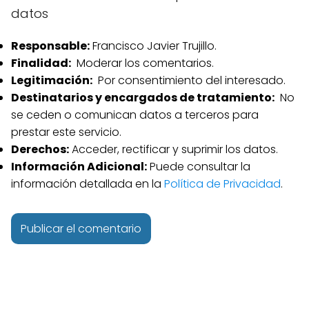
datos
Responsable:
Francisco Javier Trujillo.
Finalidad:
Moderar los comentarios.
Legitimación:
Por consentimiento del interesado.
Destinatarios y encargados de tratamiento:
No
se ceden o comunican datos a terceros para
prestar este servicio.
Derechos:
Acceder, rectificar y suprimir los datos.
Información Adicional:
Puede consultar la
información detallada en la
Política de Privacidad
.