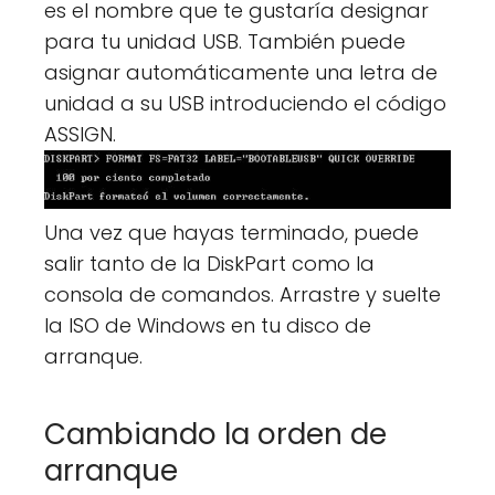
es el nombre que te gustaría designar
para tu unidad USB. También puede
asignar automáticamente una letra de
unidad a su USB introduciendo el código
ASSIGN.
Una vez que hayas terminado, puede
salir tanto de la DiskPart como la
consola de comandos. Arrastre y suelte
la ISO de Windows en tu disco de
arranque.
Cambiando la orden de
arranque