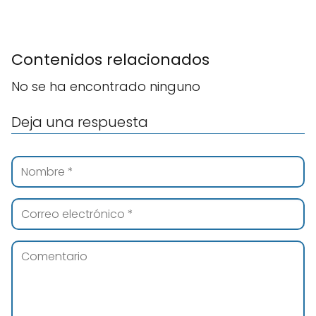
Contenidos relacionados
No se ha encontrado ninguno
Deja una respuesta