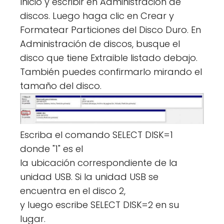
Inicio y escribir en Administración de
discos. Luego haga clic en Crear y
Formatear Particiones del Disco Duro. En
Administración de discos, busque el
disco que tiene Extraible listado debajo.
También puedes confirmarlo mirando el
tamaño del disco.
Escriba el comando SELECT DISK=1
donde "1" es el
la ubicación correspondiente de la
unidad USB. Si la unidad USB se
encuentra en el disco 2,
y luego escribe SELECT DISK=2 en su
lugar.