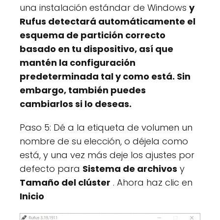
una instalación estándar de Windows
y
Rufus detectará automáticamente el
esquema de partición correcto
basado en tu dispositivo, así que
mantén la configuración
predeterminada tal y como está. Sin
embargo, también puedes
cambiarlos si lo deseas.
Paso 5: Dé a la etiqueta de volumen un
nombre de su elección, o déjela como
está, y una vez más deje los ajustes por
defecto para
Sistema de archivos
y
Tamaño del clúster
. Ahora haz clic en
Inicio