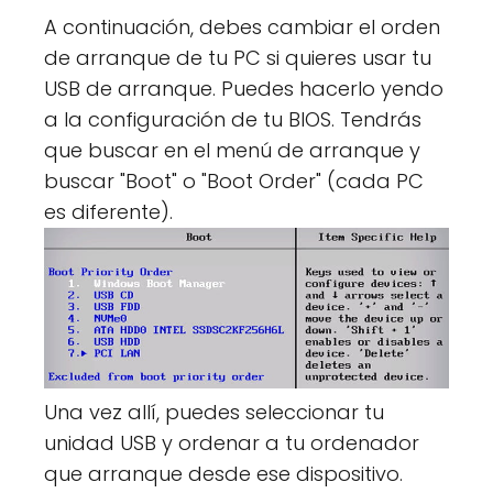
A continuación, debes cambiar el orden
de arranque de tu PC si quieres usar tu
USB de arranque. Puedes hacerlo yendo
a la configuración de tu BIOS. Tendrás
que buscar en el menú de arranque y
buscar "Boot" o "Boot Order" (cada PC
es diferente).
Una vez allí, puedes seleccionar tu
unidad USB y ordenar a tu ordenador
que arranque desde ese dispositivo.