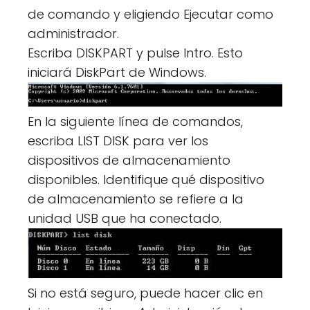
de comando y eligiendo Ejecutar como
administrador.
Escriba DISKPART y pulse Intro. Esto
iniciará DiskPart de Windows.
En la siguiente línea de comandos,
escriba LIST DISK para ver los
dispositivos de almacenamiento
disponibles. Identifique qué dispositivo
de almacenamiento se refiere a la
unidad USB que ha conectado.
Si no está seguro, puede hacer clic en