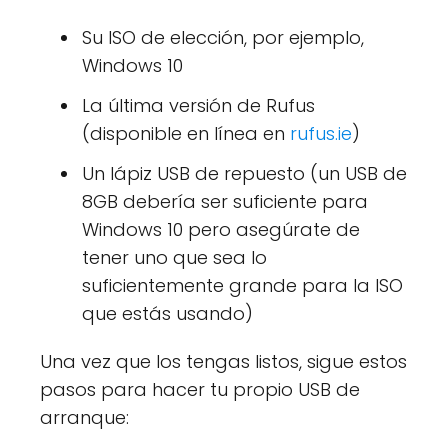
Su ISO de elección, por ejemplo,
Windows 10
La última versión de Rufus
(disponible en línea en
rufus.ie
)
Un lápiz USB de repuesto (un USB de
8GB debería ser suficiente para
Windows 10 pero asegúrate de
tener uno que sea lo
suficientemente grande para la ISO
que estás usando)
Una vez que los tengas listos, sigue estos
pasos para hacer tu propio USB de
arranque: