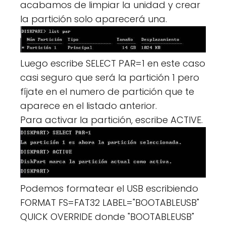
acabamos de limpiar la unidad y crear
la partición solo aparecerá una.
Luego escribe SELECT PAR=1 en este caso
casi seguro que será la partición 1 pero
fíjate en el numero de partición que te
aparece en el listado anterior.
Para activar la partición, escribe ACTIVE.
Podemos formatear el USB escribiendo
FORMAT FS=FAT32 LABEL="BOOTABLEUSB"
QUICK OVERRIDE donde "BOOTABLEUSB"