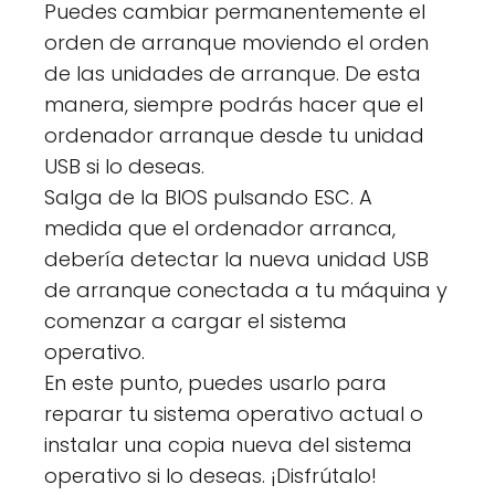
Puedes cambiar permanentemente el
orden de arranque moviendo el orden
de las unidades de arranque. De esta
manera, siempre podrás hacer que el
ordenador arranque desde tu unidad
USB si lo deseas.
Salga de la BIOS pulsando ESC. A
medida que el ordenador arranca,
debería detectar la nueva unidad USB
de arranque conectada a tu máquina y
comenzar a cargar el sistema
operativo.
En este punto, puedes usarlo para
reparar tu sistema operativo actual o
instalar una copia nueva del sistema
operativo si lo deseas. ¡Disfrútalo!