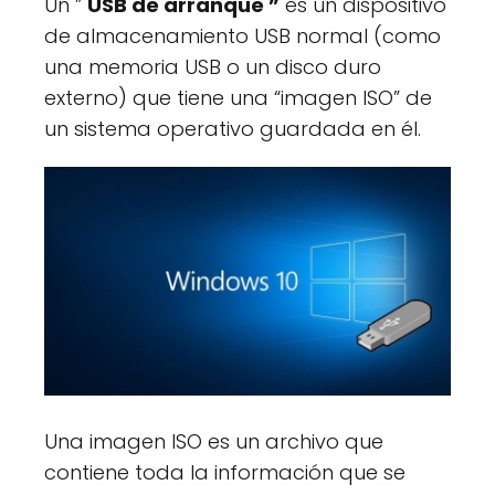
Un ”
USB de arranque ”
es un dispositivo
de almacenamiento USB normal (como
una memoria USB o un disco duro
externo) que tiene una “imagen ISO” de
un sistema operativo guardada en él.
Una imagen ISO es un archivo que
contiene toda la información que se