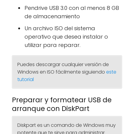
Pendrive USB 3.0 con al menos 8 GB
de almacenamiento
Un archivo ISO del sistema
operativo que desea instalar o
utilizar para reparar.
Puedes descargar cualquier versión de
Windows en ISO fácilmente siguiendo
este
tutorial
Preparar y formatear USB de
arranque con DiskPart
Diskpart es un comando de Windows muy
potente que te sirve para administrar