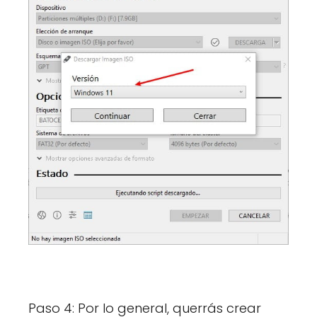
Paso 4: Por lo general, querrás crear