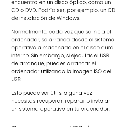
encuentra en un disco óptico, como un
CD o DVD. Podría ser, por ejemplo, un CD
de instalación de Windows.
Normalmente, cada vez que se inicia el
ordenador, se arranca desde el sistema
operativo almacenado en el disco duro
interno. Sin embargo, si ejecutas el USB
de arranque, puedes arrancar el
ordenador utilizando la imagen ISO del
USB.
Esto puede ser útil si alguna vez
necesitas recuperar, reparar o instalar
un sistema operativo en tu ordenador.