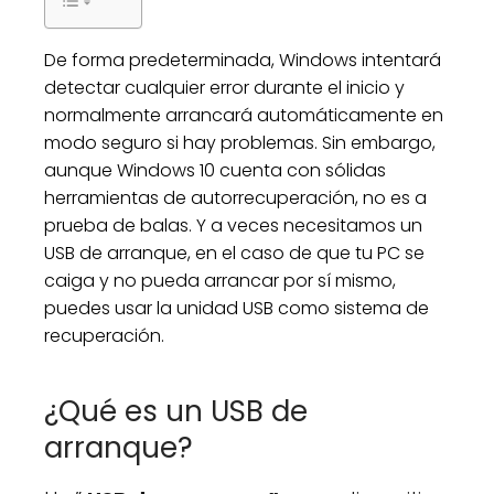
De forma predeterminada, Windows intentará
detectar cualquier error durante el inicio y
normalmente arrancará automáticamente en
modo seguro si hay problemas. Sin embargo,
aunque Windows 10 cuenta con sólidas
herramientas de autorrecuperación, no es a
prueba de balas. Y a veces necesitamos un
USB de arranque, en el caso de que tu PC se
caiga y no pueda arrancar por sí mismo,
puedes usar la unidad USB como sistema de
recuperación.
¿Qué es un USB de
arranque?