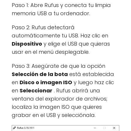
Paso 1: Abre Rufus y conecta tu limpia
memoria USB a tu ordenador.
Paso 2: Rufus detectará
automáticamente tu USB. Haz clic en
Dispositivo
y elige el USB que quieras
usar en el menú desplegable.
Paso 3: Asegúrate de que la opción
Selección de la bota
está establecida
en
Disco o imagen ISO
y luego haz clic
en
Seleccionar
. Rufus abrirá una
ventana del explorador de archivos;
localiza la imagen ISO que quieres
grabar en el USB y selecciónala.