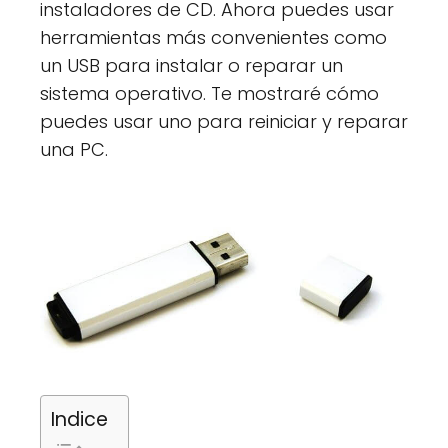
instaladores de CD. Ahora puedes usar
herramientas más convenientes como
un USB para instalar o reparar un
sistema operativo. Te mostraré cómo
puedes usar uno para reiniciar y reparar
una PC.
Indice