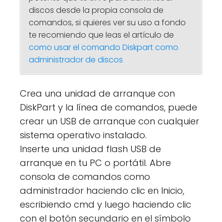
discos desde la propia consola de
comandos, si quieres ver su uso a fondo
te recomiendo que leas el artículo de
como usar el comando Diskpart como
administrador de discos
Crea una unidad de arranque con
DiskPart y la línea de comandos, puede
crear un USB de arranque con cualquier
sistema operativo instalado.
Inserte una unidad flash USB de
arranque en tu PC o portátil. Abre
consola de comandos como
administrador haciendo clic en Inicio,
escribiendo cmd y luego haciendo clic
con el botón secundario en el símbolo