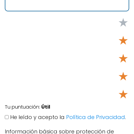
★
★
★
★
★
Tu puntuación:
Útil
He leído y acepto la
Política de Privacidad
.
Información básica sobre protección de