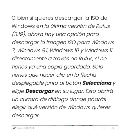
O bien si quieres descargar la ISO de
Windows e
n la última versión de Rufus
(3.19), ahora hay una opción para
descargar la imagen ISO para Windows
7, Windows 8.1, Windows 10 y Windows 11
directamente a través de Rufus, si no
tienes ya una copia guardada. Solo
tienes que hacer clic en la flecha
desplegable junto al botón
Selecciona
y
elige
Descargar
en su lugar. Esto abrirá
un cuadro de diálogo donde podrás
elegir qué versión de Windows quieres
descargar.