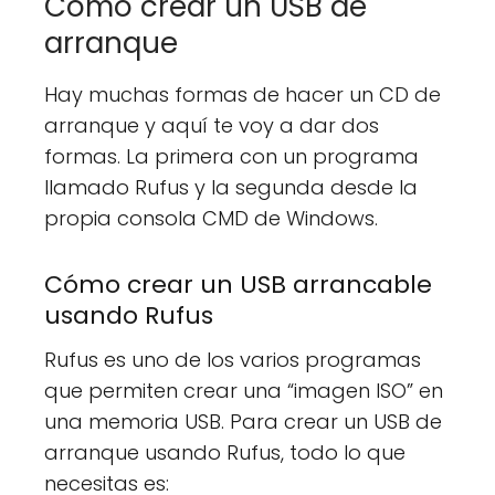
Como crear un USB de
arranque
Hay muchas formas de hacer un CD de
arranque y aquí te voy a dar dos
formas. La primera con un programa
llamado Rufus y la segunda desde la
propia consola CMD de Windows.
Cómo crear un USB arrancable
usando Rufus
Rufus es uno de los varios programas
que permiten crear una “imagen ISO” en
una memoria USB. Para crear un USB de
arranque usando Rufus, todo lo que
necesitas es: