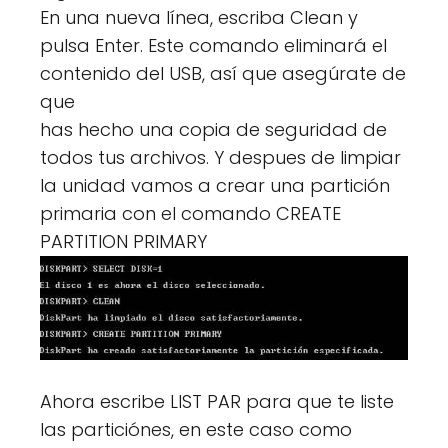
En una nueva línea, escriba Clean y
pulsa Enter. Este comando eliminará el
contenido del USB, así que asegúrate de
que
has hecho una copia de seguridad de
todos tus archivos. Y despues de limpiar
la unidad vamos a crear una partición
primaria con el comando CREATE
PARTITION PRIMARY
Ahora escribe LIST PAR para que te liste
las particiónes, en este caso como