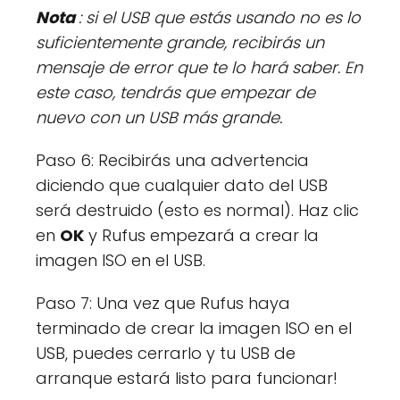
Nota
: si el USB que estás usando no es lo
suficientemente grande, recibirás un
mensaje de error que te lo hará saber. En
este caso, tendrás que empezar de
nuevo con un USB más grande.
Paso 6: Recibirás una advertencia
diciendo que cualquier dato del USB
será destruido (esto es normal). Haz clic
en
OK
y Rufus empezará a crear la
imagen ISO en el USB.
Paso 7: Una vez que Rufus haya
terminado de crear la imagen ISO en el
USB, puedes cerrarlo y tu USB de
arranque estará listo para funcionar!