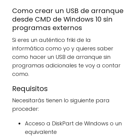
Como crear un USB de arranque
desde CMD de Windows 10 sin
programas externos
Si eres un auténtico friki de la
informática como yo y quieres saber
como hacer un USB de arranque sin
programas adicionales te voy a contar
como.
Requisitos
Necesitarás tienen lo siguiente para
proceder:
Acceso a DiskPart de Windows o un
equivalente